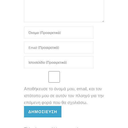
Αποθήκευσε το όνομά μου, email, και τον
ιστότοπο μου σε αυτόν τον πλοηγό για την
επόμενη φορά που θα σχολιάσω.
ΔΗΜΟΣΊΕΥΣΗ