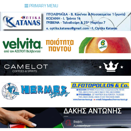
PRIMARY MENU