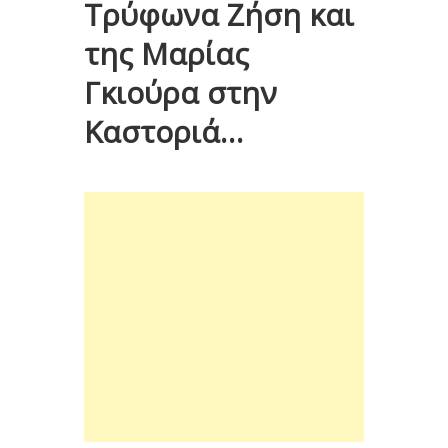
Τρύφωνα Ζήση και
της Μαρίας
Γκιούρα στην
Καστοριά…