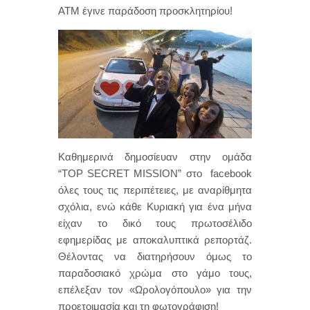
ΑΤΜ έγινε παράδοση προσκλητηρίου!
Καθημερινά δημοσίευαν στην ομάδα
“TOP SECRET MISSION” στο facebook
όλες τους τις περιπέτειες, με αναρίθμητα
σχόλια, ενώ κάθε Κυριακή για ένα μήνα
είχαν το δικό τους πρωτοσέλιδο
εφημερίδας με αποκαλυπτικά ρεπορτάζ.
Θέλοντας να διατηρήσουν όμως το
παραδοσιακό χρώμα στο γάμο τους,
επέλεξαν τον «Ωρολογόπουλο» για την
προετοιμασία και τη φωτογράφιση!