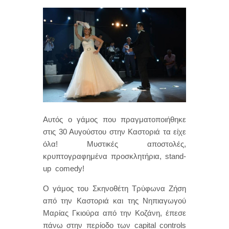
Αυτός ο γάμος που πραγματοποιήθηκε
στις 30 Αυγούστου στην Καστοριά τα είχε
όλα! Μυστικές αποστολές,
κρυπτογραφημένα προσκλητήρια, stand-
up comedy!
Ο γάμος του Σκηνοθέτη Τρύφωνα Ζήση
από την Καστοριά και της Νηπιαγωγού
Μαρίας Γκιούρα από την Κοζάνη, έπεσε
πάνω στην περίοδο των capital controls