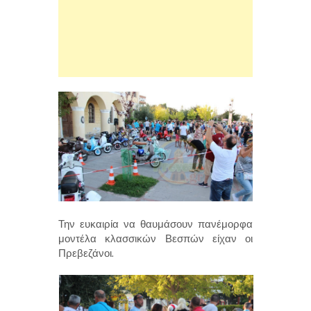
Την ευκαιρία να θαυμάσουν πανέμορφα
μοντέλα κλασσικών Βεσπών είχαν οι
Πρεβεζάνοι.