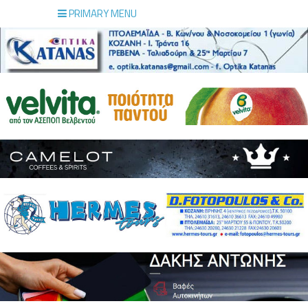
PRIMARY MENU