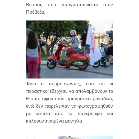
Βέσπας που πραγματοποιείται στην
Πρέβεζα.
Τόσο οι συμμετέχοντες, όσο και οι
περαστικοί έδειχναν να απολαμβάνουν το
θέαμα, αφού ήταν πραγματικά μοναδικό,
ενώ δεν παρέλειπαν να φωτογραφηθούν
με κάποιο από τα πανέμορφα και
καλοσυντηρημένα μοντέλα.