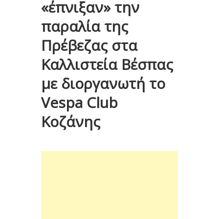
«έπνιξαν» την
παραλία της
Πρέβεζας στα
Καλλιστεία Βέσπας
με διοργανωτή το
Vespa Club
Κοζάνης