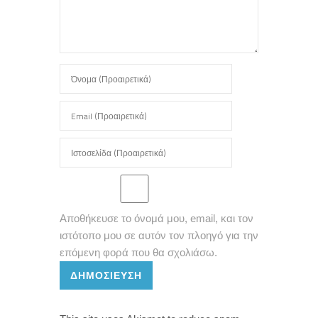
Αποθήκευσε το όνομά μου, email, και τον
ιστότοπο μου σε αυτόν τον πλοηγό για την
επόμενη φορά που θα σχολιάσω.
ΔΗΜΟΣΊΕΥΣΗ