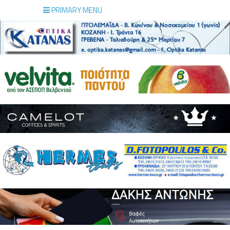
PRIMARY MENU