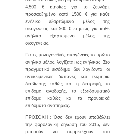
4.500 € ετησίως για το ζευγάρι,
προσαυξημένο κατά 1500 € για κάθε
ενήλικο εξαρτώμενο μέλος της
οικογένειας και 900 € ετησίως για κάθε
ανήλικο εξαρτώμενο μέλος της
οικογένειας.
Για τις μονογονεϊκές οικογένειες το πρώτο
ανήλικο μέλος, λογίζεται ως ενήλικας. Στο
πραγματικό εισόδημα δεν λογίζονται οι
αντικειμενικές δαπάνες και τεκμήρια
διαβίωσης καθώς και η διατροφή, το
επίδομα αναδοχής, το εξωιδρυματικό
επίδομα καθώς και τα προνοιακά
επιδόματα αναπηρίας.
ΠΡΟΣΟΧΗ : Όσοι δεν έχουν υποβάλλει
την φορολογική δήλωση του 2015, δεν
μπορούν να συμμετέχουν στο