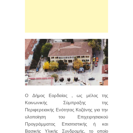
Ο Δήμος Εορδαίας , ως μέλος της
Κοινωνικής Σύμπραξης της
Περιφερειακής Ενότητας Κοζάνης για την
υλοποίηση του Επιχειρησιακού
Προγράμματος Επισιτιστικής ή και
Βασικής Υλικής Συνδρομής, το οποίο