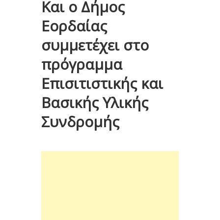
Και ο Δήμος
Εορδαίας
συμμετέχει στο
πρόγραμμα
Επισιτιστικής και
Βασικής Υλικής
Συνδρομής