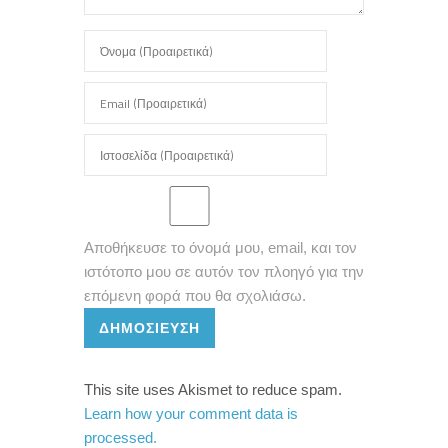
Αποθήκευσε το όνομά μου, email, και τον
ιστότοπο μου σε αυτόν τον πλοηγό για την
επόμενη φορά που θα σχολιάσω.
ΔΗΜΟΣΊΕΥΣΗ
This site uses Akismet to reduce spam.
Learn how your comment data is
processed.