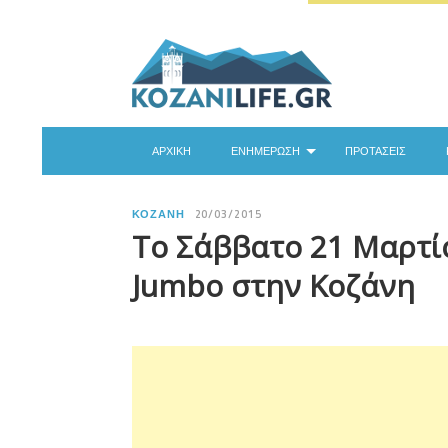
ΑΡΧΙΚΉ
ΕΝΗΜΈΡΩΣΗ
ΠΡΟΤΆΣΕΙΣ
ΚΟΖΆΝΗ
20/03/2015
Το Σάββατο 21 Μαρτίο
Jumbo στην Κοζάνη