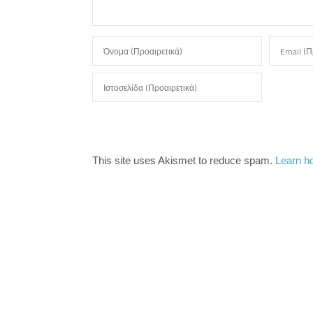
This site uses Akismet to reduce spam.
Learn h