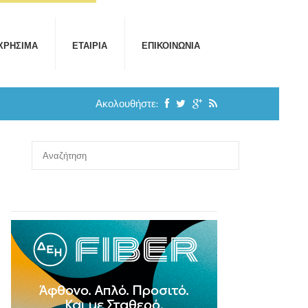
ΧΡΉΣΙΜΑ
ΕΤΑΙΡΊΑ
ΕΠΙΚΟΙΝΩΝΊΑ
Ακολουθήστε: