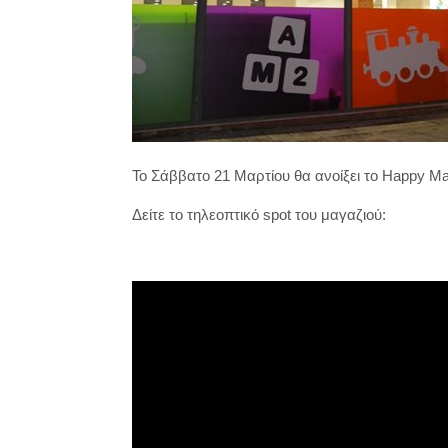
Το Σάββατο 21 Μαρτίου θα ανοίξει το Happy M
Δείτε το τηλεοπτικό spot του μαγαζιού: