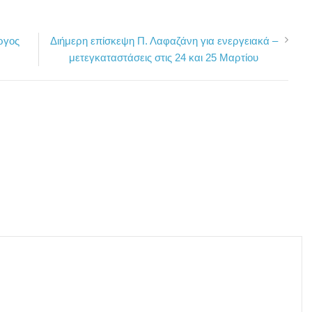
ργος
Διήμερη επίσκεψη Π. Λαφαζάνη για ενεργειακά –
μετεγκαταστάσεις στις 24 και 25 Μαρτίου