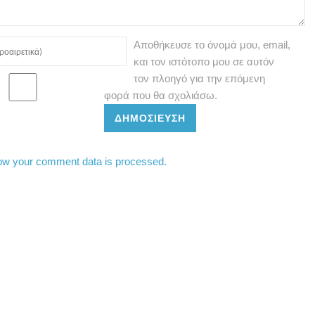
Αποθήκευσε το όνομά μου, email,
και τον ιστότοπο μου σε αυτόν
τον πλοηγό για την επόμενη
φορά που θα σχολιάσω.
ΔΗΜΟΣΊΕΥΣΗ
ow your comment data is processed.