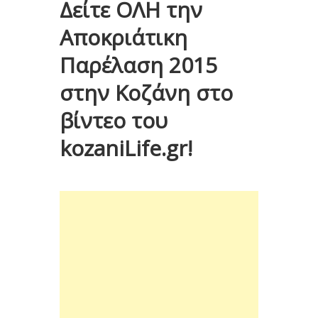
Δείτε ΟΛΗ την
Αποκριάτικη
Παρέλαση 2015
στην Κοζάνη στο
βίντεο του
kozaniLife.gr!