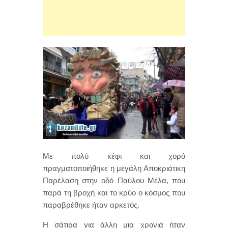
Με πολύ κέφι και χορό
πραγματοποιήθηκε η μεγάλη Αποκριάτικη
Παρέλαση στην οδό Παύλου Μέλα, που
παρά τη βροχή και το κρύο ο κόσμος που
παραβρέθηκε ήταν αρκετός.
Η σάτιρα για άλλη μια χρονιά ήταν