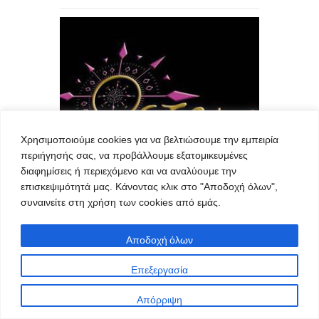
Χρησιμοποιούμε cookies για να βελτιώσουμε την εμπειρία
περιήγησής σας, να προβάλλουμε εξατομικευμένες
διαφημίσεις ή περιεχόμενο και να αναλύουμε την
επισκεψιμότητά μας. Κάνοντας κλικ στο "Αποδοχή όλων",
συναινείτε στη χρήση των cookies από εμάς.
Αποδοχή όλων
Επεξεργασία
Απόρριψη