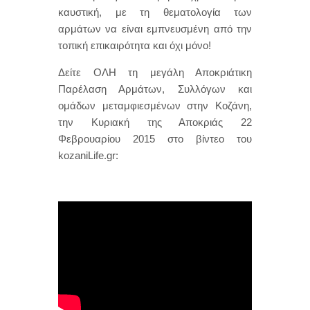
καυστική, με τη θεματολογία των
αρμάτων να είναι εμπνευσμένη από την
τοπική επικαιρότητα και όχι μόνο!
Δείτε ΟΛΗ τη μεγάλη Αποκριάτικη
Παρέλαση Αρμάτων, Συλλόγων και
ομάδων μεταμφιεσμένων στην Κοζάνη,
την Κυριακή της Αποκριάς 22
Φεβρουαρίου 2015 στο βίντεο του
kozaniLife.gr: