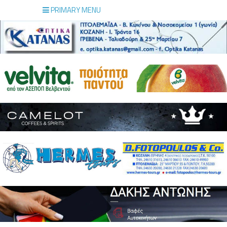
PRIMARY MENU