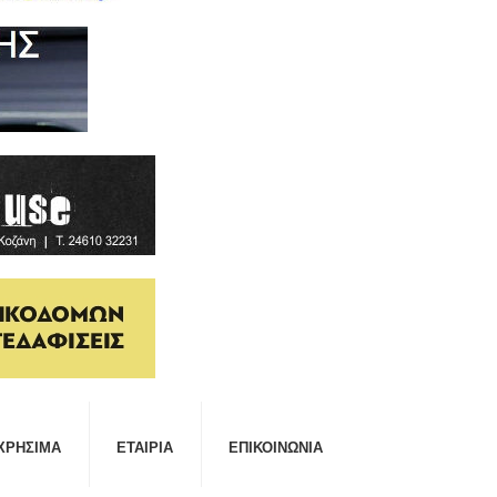
ΧΡΉΣΙΜΑ
ΕΤΑΙΡΊΑ
ΕΠΙΚΟΙΝΩΝΊΑ