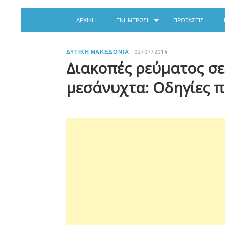
ΑΡΧΙΚΉ
ΕΝΗΜΈΡΩΣΗ
ΠΡΟΤΆΣΕΙΣ
ΔΥΤΙΚΉ ΜΑΚΕΔΟΝΊΑ
02/07/2014
Διακοπές ρεύματος σε
μεσάνυχτα: Οδηγίες 