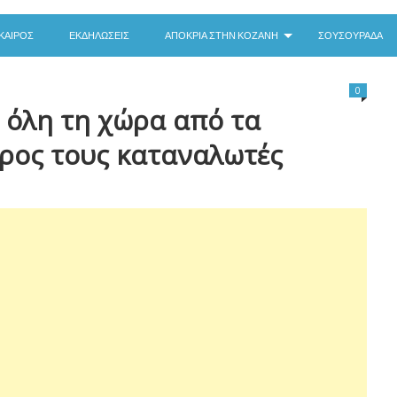
ΚΑΙΡΌΣ
ΕΚΔΗΛΏΣΕΙΣ
ΑΠΟΚΡΙΆ ΣΤΗΝ ΚΟΖΆΝΗ
ΣΟΥΣΟΥΡΆΔΑ
0
 όλη τη χώρα από τα
προς τους καταναλωτές