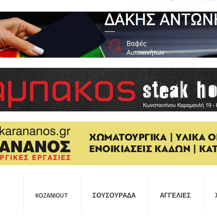
KOZANIOUT
ΣΟΥΣΟΥΡΆΔΑ
ΑΓΓΕΛΊΕΣ