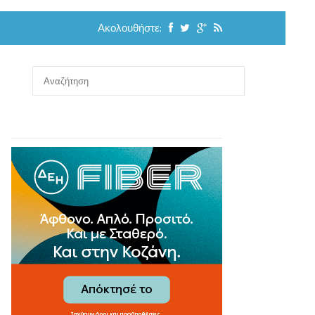
Ακολουθήστε: