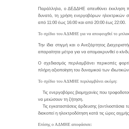
Παράλληλα, ο ΔΕΔΔΗΕ απευθύνει έκκληση πρ
δυνατό, τη χρήση ενεργοβόρων ηλεκτρικών σ
από 11:00 έως 16:00 και από 20:00 έως 22:00.
Το σχέδιο του ΑΔΜΗΕ για να αποφευχθεί το μπλα
Την ίδια στιγμή και ο Ανεξάρτητος Διαχειρισ
απαραίτητα μέτρα για να απομακρυνθεί ο κίνδ
Ο σχεδιασμός περιλαμβάνει περικοπές φορτ
πλήρη αξιοποίηση του δυναμικού των ιδιωτικ
Το σχέδιο του ΑΔΜΗΕ περιλαμβάνει ακόμη:
Τις ενεργοβόρες βιομηχανίες που τροφοδοτούν
να μειώσουν τη ζήτηση.
Τις εγκαταστάσεις άρδευσης (αντλιοστάσια τ
διακοπεί η ηλεκτροδότηση κατά τις ώρες αιχμής
Επίσης ο ΑΔΜΗΕ αποφάσισε: