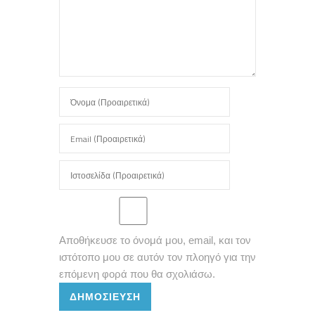
Αποθήκευσε το όνομά μου, email, και τον
ιστότοπο μου σε αυτόν τον πλοηγό για την
επόμενη φορά που θα σχολιάσω.
ΔΗΜΟΣΊΕΥΣΗ