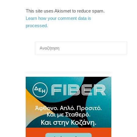
This site uses Akismet to reduce spam.
Learn how your comment data is
processed.