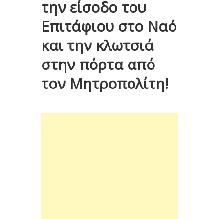
την είσοδο του
Επιτάφιου στο Ναό
και την κλωτσιά
στην πόρτα από
τον Μητροπολίτη!