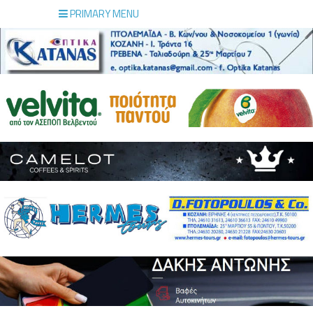
PRIMARY MENU