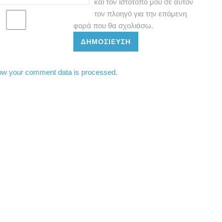
και τον ιστότοπο μου σε αυτόν
τον πλοηγό για την επόμενη
φορά που θα σχολιάσω.
ΔΗΜΟΣΊΕΥΣΗ
ow your comment data is processed.