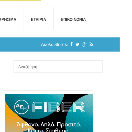
ΧΡΉΣΙΜΑ
ΕΤΑΙΡΊΑ
ΕΠΙΚΟΙΝΩΝΊΑ
Ακολουθήστε: