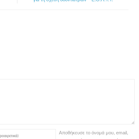
Αποθήκευσε το όνομά μου, email,