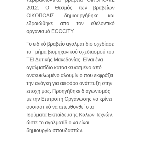
2012. O Θεσμός των βραβείων
ΟΙΚΟΠΟΛΙΣ δημιουργήθηκε και
εδραιώθηκε από τον εθελοντικό
οργανισμό ΕCOCITY.
Το ειδικό βραβείο αγαλματίδιο σχεδίασε
το Τμήμα βιομηχανικού σχεδιασμού του
ΤΕΙ Δυτικής Μακεδονίας. Είναι ένα
αγαλματίδιο κατασκευασμένο από
ανακυκλωμένο αλουμίνιο που εκφράζει
την ανάγκη για αειφόρο ανάπτυξη στην
εποχή μας. Προηγήθηκε διαγωνισμός
με την Επιτροπή Οργάνωσης να κρίνει
ουσιαστικό να απευθυνθεί στα
Ιδρύματα Εκπαίδευσης Καλών Τεχνών,
ώστε το αγαλματίδιο να είναι
δημιουργία σπουδαστών.