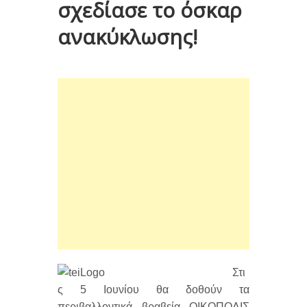
σχεδίασε το όσκαρ
ανακύκλωσης!
Στι
ς 5 Ιουνίου θα δοθούν τα
περιβαλλοντικά βραβεία ΟΙΚΟΠΟΛΙΣ