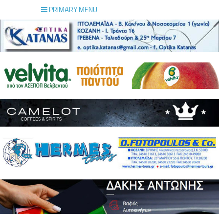
PRIMARY MENU