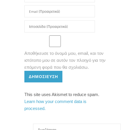
Αποθήκευσε το όνομά μου, email, και τον
ιστότοπο μου σε αυτόν τον πλοηγό για την
επόμενη φορά που θα σχολιάσω.
ΔΗΜΟΣΊΕΥΣΗ
This site uses Akismet to reduce spam.
Learn how your comment data is
processed.