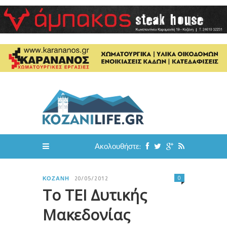
Ακολουθήστε:
0
ΚΟΖΆΝΗ
20/05/2012
To ΤΕΙ Δυτικής
Μακεδονίας