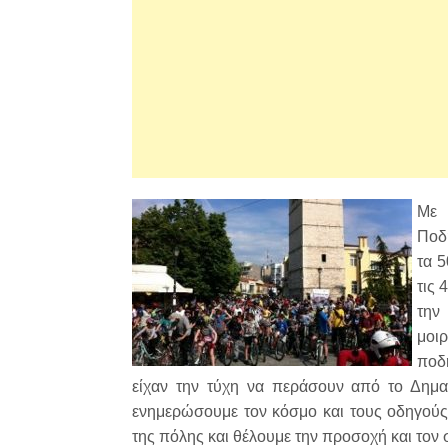
Με
Ποδη
τα 
τις 
την
μοι
ποδ
είχαν την τύχη να περάσουν από το Δημαρ
ενημερώσουμε τον κόσμο και τους οδηγούς
της πόλης και θέλουμε την προσοχή και τον