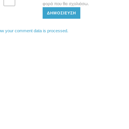
φορά που θα σχολιάσω.
ΔΗΜΟΣΊΕΥΣΗ
ow your comment data is processed.