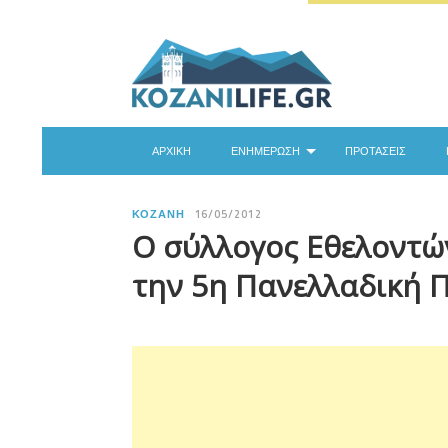
ΑΡΧΙΚΉ
ΕΝΗΜΈΡΩΣΗ
ΠΡΟΤΆΣΕΙΣ
ΚΟΖΆΝΗ
16/05/2012
Ο σύλλογος Εθελοντώ
την 5η Πανελλαδική 