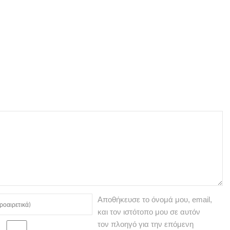
Αποθήκευσε το όνομά μου, email,
και τον ιστότοπο μου σε αυτόν
τον πλοηγό για την επόμενη