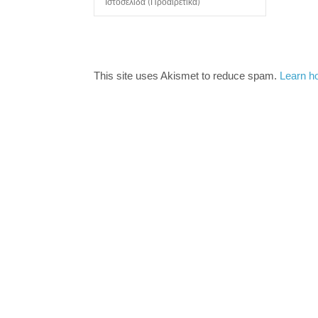
This site uses Akismet to reduce spam.
Learn h