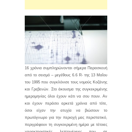
16 χρόνια συμπληρώνονται σήμερα Παρασκευή
από το σεισμό – μεγέθους 6.6 R- της 13 Μαΐου
του 1995 που συγκλόνισε τους νομούς Κοζάνης
και Γρεβενών. Στο άκουσμα της συγκεκριμένης
ημερομηνίας όλοι έχουν κάτι να σου πουν. Αν
και έχουν περάσει αρκετά χρόνια από τότε,
όσοι είχαν την ατυχία να βιώσουν το
πρωτόγνωρο για την περιοχή μας περιστατικό,
περιγράφουν τη συγκεκριμένη ημέρα με τέτοιες
χαρακτηριστικές λεπτομέρειες που σε