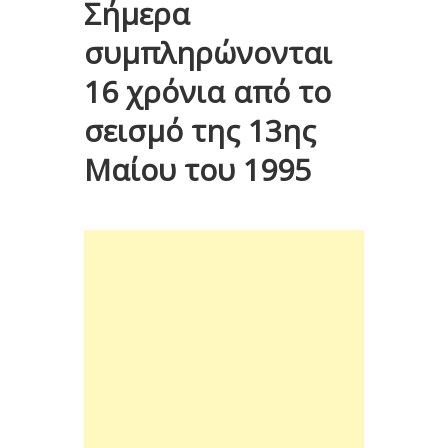
Σήμερα
συμπληρώνονται
16 χρόνια από το
σεισμό της 13ης
Μαίου του 1995