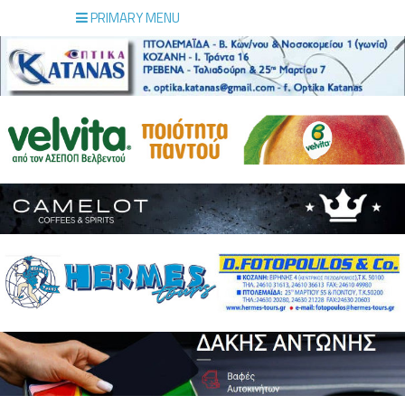
PRIMARY MENU