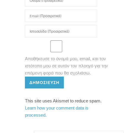
Αποθήκευσε το όνομά μου, email, και τον
ιστότοπο μου σε αυτόν τον πλοηγό για την
επόμενη φορά που θα σχολιάσω.
ΔΗΜΟΣΊΕΥΣΗ
This site uses Akismet to reduce spam.
Learn how your comment data is
processed.