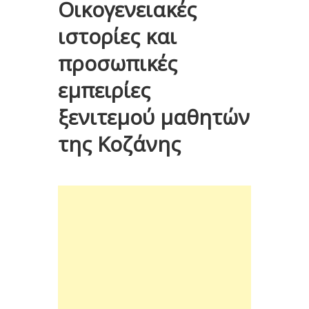
Οικογενειακές
ιστορίες και
προσωπικές
εμπειρίες
ξενιτεμού μαθητών
της Κοζάνης