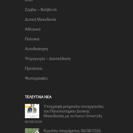
Σέρβια – Βελβεντό
Δυτική Μακεδονία
Αθλητικά
Πολιτικά
Αυτοδιοίκηση
Ψυχαγωγία – Διασκέδαση
Προτάσεις
Φωτογραφίες
TΕΛΕΥΤΑΊΑ ΝΈΑ
Υπογραφή μνημονίου συνεργασίας
του Πανεπιστημίου Δυτικής
Μακεδονίας με το Hanoi University
06/08/2026
Κουπόνι στοιχήματος 06/08/2026: