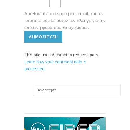
Αποθήκευσε το όνομά μου, email, και τον
ιστότοπο μου σε αυτόν τον πλοηγό για την
επόμενη φορά που θα σχολιάσω.
ΔΗΜΟΣΊΕΥΣΗ
This site uses Akismet to reduce spam.
Learn how your comment data is
processed.