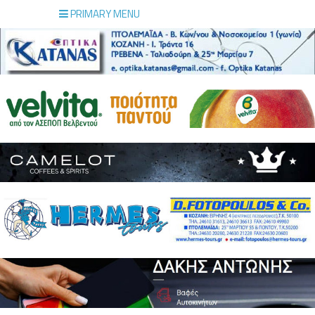
PRIMARY MENU