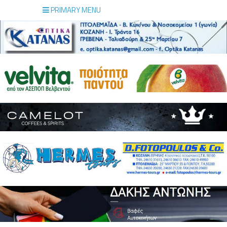
PRIMARY MENU