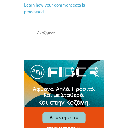
Learn how your comment data is
processed.