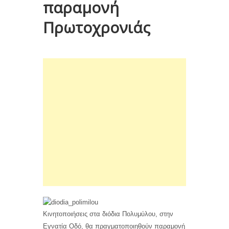
παραμονή
Πρωτοχρονιάς
Κινητοποιήσεις στα διόδια Πολυμύλου, στην
Εγνατία Οδό, θα πραγματοποιηθούν παραμονή