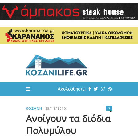
Ακολουθήστε:
0
ΚΟΖΆΝΗ
29/12/2010
Ανοίγουν τα διόδια
Πολυμύλου