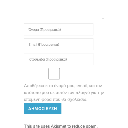
Αποθήκευσε το όνομά μου, email, και τον
ιστότοπο μου σε αυτόν τον πλοηγό για την
επόμενη φορά που θα σχολιάσω.
ΔΗΜΟΣΊΕΥΣΗ
This site uses Akismet to reduce spam.