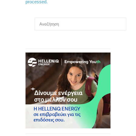
processed.