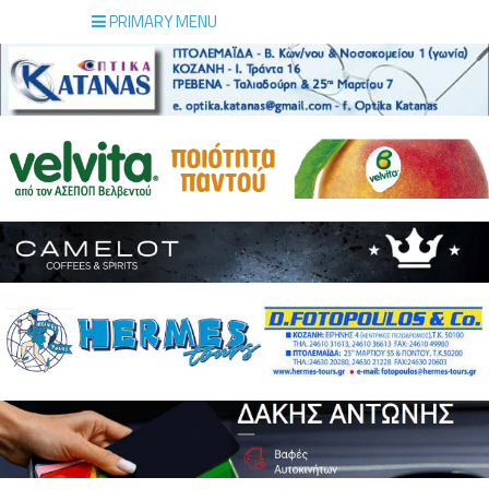
PRIMARY MENU