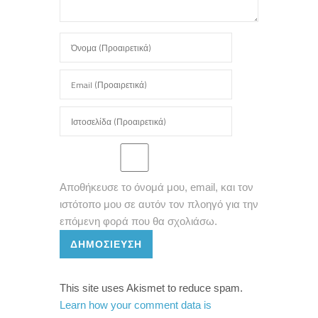
Αποθήκευσε το όνομά μου, email, και τον
ιστότοπο μου σε αυτόν τον πλοηγό για την
επόμενη φορά που θα σχολιάσω.
ΔΗΜΟΣΊΕΥΣΗ
This site uses Akismet to reduce spam.
Learn how your comment data is