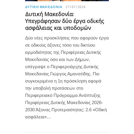
ΔΥΤΙΚΉ ΜΑΚΕΔΟΝΊΑ
27/07/2026
Δυτική Μακεδονία:
Υπεγράφησαν δύο έργα οδικής
ασφάλειας και υποδομών
Δύο νέες προσκλήσεις που αφορούν έργα
σε οδικούς άξονες τόσο του δικτύου
αρμοδιότητας της Περιφέρειας Δυτικής
Μακεδονίας όσο και των Δήμων,
υπέγραψε ο Περιφερειάρχης Δυτικής
Μακεδονίας Γιώργος Αμανατίδης. Πιο
συγκεκριμένα η 1η πρόσκληση αφορά
την υποβολή προτάσεων στο
Περιφερειακό Πρόγραμμα Ανάπτυξης
Περιφέρειας Δυτικής Μακεδονίας 2026-
2030 Άξονας Προτεραιότητας: 2.6 «Οδική
ασφάλεια»…