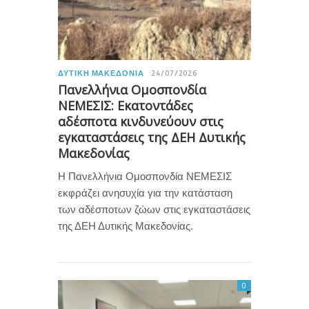
ΔΥΤΙΚΉ ΜΑΚΕΔΟΝΊΑ
24/07/2026
Πανελλήνια Ομοσπονδία
ΝΕΜΕΣΙΣ: Εκατοντάδες
αδέσποτα κινδυνεύουν στις
εγκαταστάσεις της ΔΕΗ Δυτικής
Μακεδονίας
Η Πανελλήνια Ομοσπονδία ΝΕΜΕΣΙΣ
εκφράζει ανησυχία για την κατάσταση
των αδέσποτων ζώων στις εγκαταστάσεις
της ΔΕΗ Δυτικής Μακεδονίας.
0