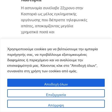
Η αστυνομία συνέλαβε 22χρονο στην
Καστοριά ως μέλος εγκληματικής
οργάνωσης που διέπραττε τηλεφωνικές
απάτες, αποκομίζοντας μεγάλα
χρηματικά ποσά και
Χρησιμοποιούμε cookies για να βελτιώσουμε την εμπειρία
0
περιήγησής σας, να προβάλλουμε εξατομικευμένες
διαφημίσεις ή περιεχόμενο και να αναλύουμε την
επισκεψιμότητά μας. Κάνοντας κλικ στο "Αποδοχή όλων",
συναινείτε στη χρήση των cookies από εμάς.
Αποδοχή όλων
Επεξεργασία
Απόρριψη