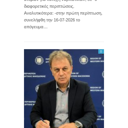
διαφορετικές περιπτώσεις.
Αναλυτικότερα: -στην πρώτη περίπτωση,
συνελήφθη την 16-07-2026 το
απόγευμα…
0