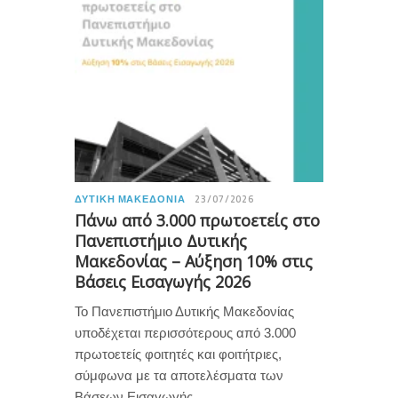
ΔΥΤΙΚΉ ΜΑΚΕΔΟΝΊΑ
23/07/2026
Πάνω από 3.000 πρωτοετείς στο
Πανεπιστήμιο Δυτικής
Μακεδονίας – Αύξηση 10% στις
Βάσεις Εισαγωγής 2026
Το Πανεπιστήμιο Δυτικής Μακεδονίας
υποδέχεται περισσότερους από 3.000
πρωτοετείς φοιτητές και φοιτήτριες,
σύμφωνα με τα αποτελέσματα των
Βάσεων Εισαγωγής