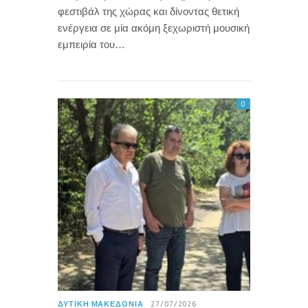
φεστιβάλ της χώρας και δίνοντας θετική
ενέργεια σε μία ακόμη ξεχωριστή μουσική
εμπειρία του…
0
ΔΥΤΙΚΉ ΜΑΚΕΔΟΝΊΑ
27/07/2026