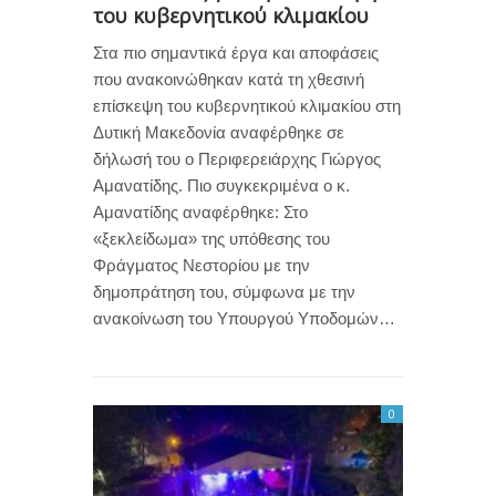
του κυβερνητικού κλιμακίου
Στα πιο σημαντικά έργα και αποφάσεις
που ανακοινώθηκαν κατά τη χθεσινή
επίσκεψη του κυβερνητικού κλιμακίου στη
Δυτική Μακεδονία αναφέρθηκε σε
δήλωσή του ο Περιφερειάρχης Γιώργος
Αμανατίδης. Πιο συγκεκριμένα ο κ.
Αμανατίδης αναφέρθηκε: Στο
«ξεκλείδωμα» της υπόθεσης του
Φράγματος Νεστορίου με την
δημοπράτηση του, σύμφωνα με την
ανακοίνωση του Υπουργού Υποδομών…
0