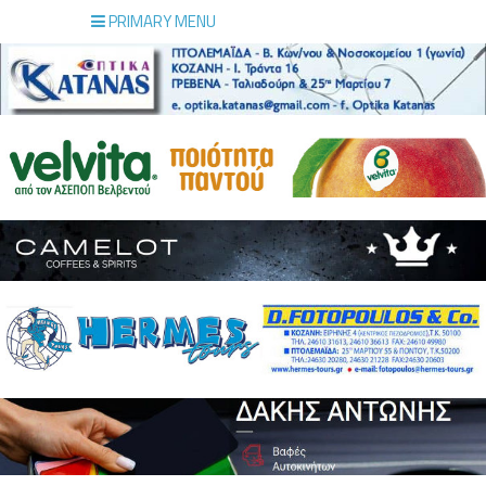
PRIMARY MENU