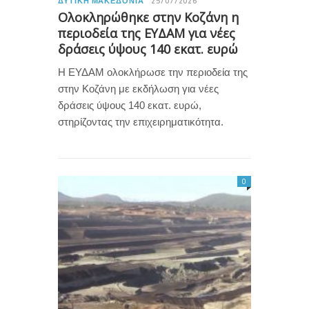
ΔΥΤΙΚΉ ΜΑΚΕΔΟΝΊΑ
25/07/2026
Ολοκληρώθηκε στην Κοζάνη η
περιοδεία της ΕΥΔΑΜ για νέες
δράσεις ύψους 140 εκατ. ευρώ
Η ΕΥΔΑΜ ολοκλήρωσε την περιοδεία της
στην Κοζάνη με εκδήλωση για νέες
δράσεις ύψους 140 εκατ. ευρώ,
στηρίζοντας την επιχειρηματικότητα.
0