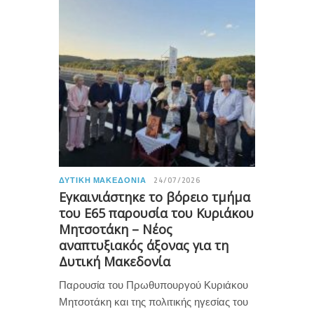
ΔΥΤΙΚΉ ΜΑΚΕΔΟΝΊΑ
24/07/2026
Εγκαινιάστηκε το βόρειο τμήμα
του Ε65 παρουσία του Κυριάκου
Μητσοτάκη – Νέος
αναπτυξιακός άξονας για τη
Δυτική Μακεδονία
Παρουσία του Πρωθυπουργού Κυριάκου
Μητσοτάκη και της πολιτικής ηγεσίας του