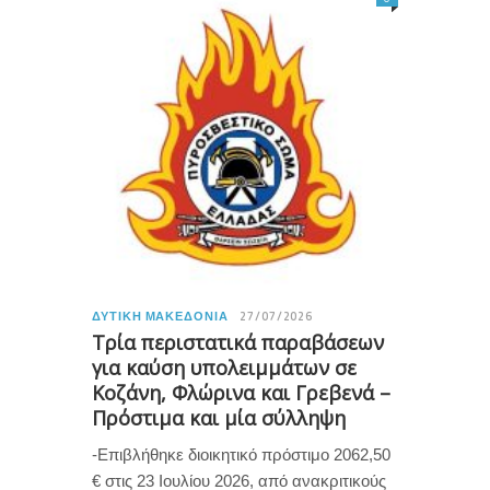
ΔΥΤΙΚΉ ΜΑΚΕΔΟΝΊΑ
27/07/2026
Τρία περιστατικά παραβάσεων
για καύση υπολειμμάτων σε
Κοζάνη, Φλώρινα και Γρεβενά –
Πρόστιμα και μία σύλληψη
-Επιβλήθηκε διοικητικό πρόστιμο 2062,50
€ στις 23 Ιουλίου 2026, από ανακριτικούς