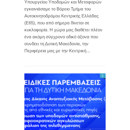
Υπουργείου Υποδομών και Μεταφορών
εγκαινιάσαμε το Βόρειο Τμήμα του
Αυτοκινητοδρόμου Κεντρικής Ελλάδας
(Ε65), που από σήμερα δίνεται σε
κυκλοφορία. Η χώρα μας διαθέτει πλέον
ένα ακόμη σύγχρονο οδικό άξονα που
συνδέει τη Δυτική Μακεδονία, την
Περιφέρεια μας με την Κεντρική…
0