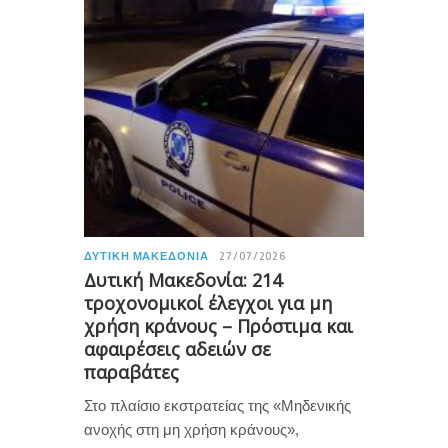
ΔΥΤΙΚΉ ΜΑΚΕΔΟΝΊΑ
27/07/2026
Δυτική Μακεδονία: 214
τροχονομικοί έλεγχοι για μη
χρήση κράνους – Πρόστιμα και
αφαιρέσεις αδειών σε
παραβάτες
Στο πλαίσιο εκστρατείας της «Μηδενικής
ανοχής στη μη χρήση κράνους»,