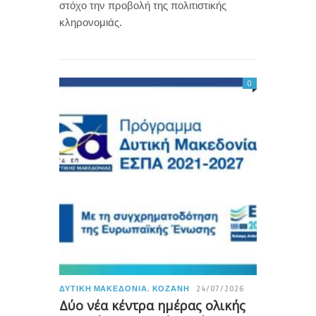
στόχο την προβολή της πολιτιστικής
κληρονομιάς.
0
ΔΥΤΙΚΉ ΜΑΚΕΔΟΝΊΑ
,
ΚΟΖΆΝΗ
24/07/2026
Δύο νέα κέντρα ημέρας ολικής