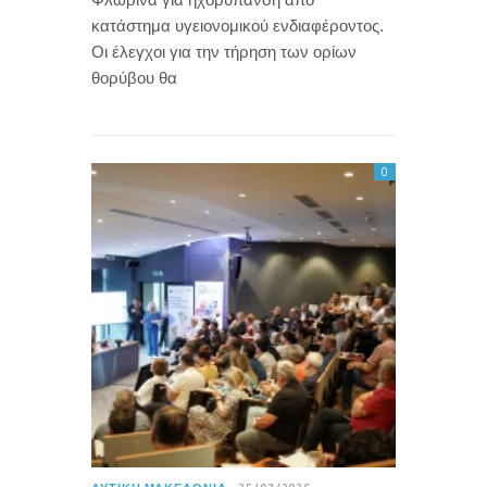
κατάστημα υγειονομικού ενδιαφέροντος.
Οι έλεγχοι για την τήρηση των ορίων
θορύβου θα
0