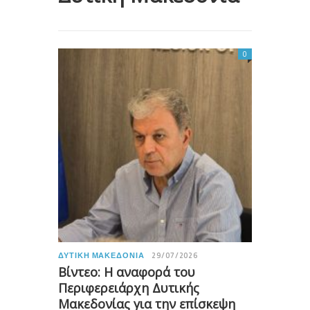
0
ΔΥΤΙΚΉ ΜΑΚΕΔΟΝΊΑ
29/07/2026
Βίντεο: Η αναφορά του
Περιφερειάρχη Δυτικής
Μακεδονίας για την επίσκεψη