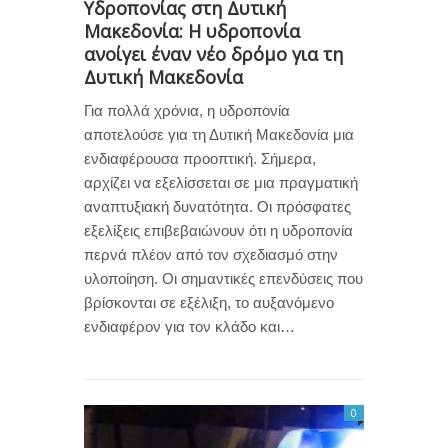
Υδροπονίας στη Δυτική
Μακεδονία: Η υδροπονία
ανοίγει έναν νέο δρόμο για τη
Δυτική Μακεδονία
Για πολλά χρόνια, η υδροπονία
αποτελούσε για τη Δυτική Μακεδονία μια
ενδιαφέρουσα προοπτική. Σήμερα,
αρχίζει να εξελίσσεται σε μια πραγματική
αναπτυξιακή δυνατότητα. Οι πρόσφατες
εξελίξεις επιβεβαιώνουν ότι η υδροπονία
περνά πλέον από τον σχεδιασμό στην
υλοποίηση. Οι σημαντικές επενδύσεις που
βρίσκονται σε εξέλιξη, το αυξανόμενο
ενδιαφέρον για τον κλάδο και…
0