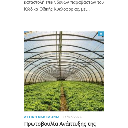
καταστολή επικίνδυνων παραβάσεων του
Κώδικα Οδικής Κυκλοφορίας, με…
0
ΔΥΤΙΚΉ ΜΑΚΕΔΟΝΊΑ
27/07/2026
Πρωτοβουλία Ανάπτυξης της