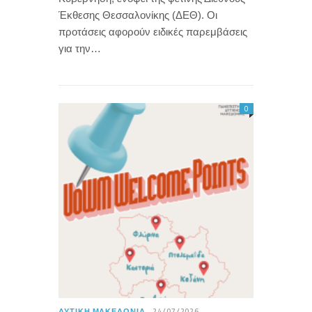
Έκθεσης Θεσσαλονίκης (ΔΕΘ). Οι
προτάσεις αφορούν ειδικές παρεμβάσεις
για την…
0
ΔΥΤΙΚΉ ΜΑΚΕΔΟΝΊΑ
24/07/2026