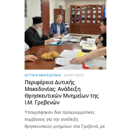
ΔΥΤΙΚΉ ΜΑΚΕΔΟΝΊΑ
24/07/2026
Περιφέρεια Δυτικής
Μακεδονίας: Ανάδειξη
Θρησκευτικών Μνημείων της
Ι.Μ. Γρεβενών
Υπογράφηκαν δύο προγραμματικές
συμβάσεις για την ανάδειξη
θρησκευτικών μνημείων στα Γρεβενά, με