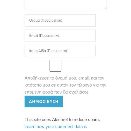
Αποθήκευσε το όνομά μου, email, και τον
ιστότοπο μου σε αυτόν τον πλοηγό για την
επόμενη φορά που θα σχολιάσω.
ΔΗΜΟΣΊΕΥΣΗ
This site uses Akismet to reduce spam.
Learn how your comment data is