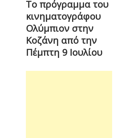
Το πρόγραμμα του
κινηματογράφου
Ολύμπιον στην
Κοζάνη από την
Πέμπτη 9 Ιουλίου