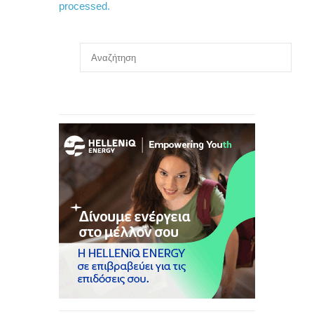
processed.