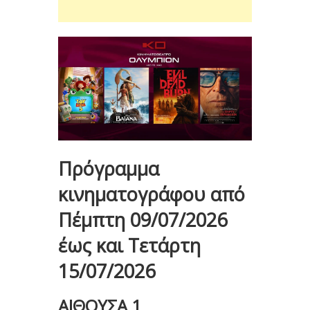
Πρόγραμμα
κινηματογράφου από
Πέμπτη 09/07/2026
έως και Τετάρτη
15/07/2026
ΑΙΘΟΥΣΑ 1