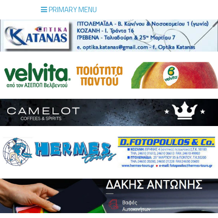
PRIMARY MENU