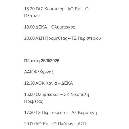
15.30 ΓΑΣ Κομοτηνή – ΑΟ Εκπ. Ο
Πλάτων
18.00 ΔΕΚΑ – Ολυμπιακός
20.00 ΑΣΠ Προμηθέας – ΓΣ Περιστερίου
Πέμπτη 25/6/2026
ΔΑΚ Φλώρινας
12.30 ΑΟΚ Χανιά – ΔΕΚΑ
15.00 Ολυμπιακός – ΣΚ Νικόπολη
Πρέβεζας
17.30 ΓΣ Περιστερίου – ΓΑΣ Κομοτηνή
20.00 ΑΟ Εκπ. Ο Πλάτων – ΑΣΠ