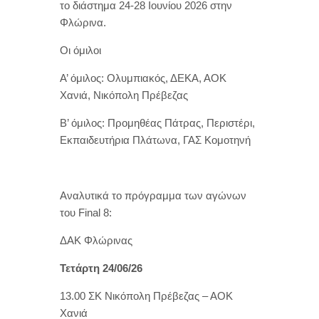
το διάστημα 24-28 Ιουνίου 2026 στην
Φλώρινα.
Οι όμιλοι
Α’ όμιλος: Ολυμπιακός, ΔΕΚΑ, ΑΟΚ
Χανιά, Νικόπολη Πρέβεζας
Β’ όμιλος: Προμηθέας Πάτρας, Περιστέρι,
Εκπαιδευτήρια Πλάτωνα, ΓΑΣ Κομοτηνή
Αναλυτικά το πρόγραμμα των αγώνων
του Final 8:
ΔΑΚ Φλώρινας
Τετάρτη 24/06/26
13.00 ΣΚ Νικόπολη Πρέβεζας – ΑΟΚ
Χανιά