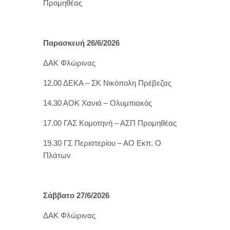
Προμηθέας
Παρασκευή 26/6/2026
ΔΑΚ Φλώρινας
12.00 ΔΕΚΑ – ΣΚ Νικόπολη Πρέβεζας
14.30 ΑΟΚ Χανιά – Ολυμπιακός
17.00 ΓΑΣ Κομοτηνή – ΑΣΠ Προμηθέας
19.30 ΓΣ Περιστερίου – ΑΟ Εκπ. Ο
Πλάτων
Σάββατο 27/6/2026
ΔΑΚ Φλώρινας