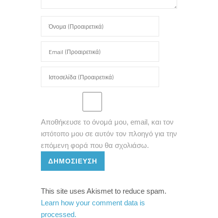
Αποθήκευσε το όνομά μου, email, και τον
ιστότοπο μου σε αυτόν τον πλοηγό για την
επόμενη φορά που θα σχολιάσω.
ΔΗΜΟΣΊΕΥΣΗ
This site uses Akismet to reduce spam.
Learn how your comment data is
processed.