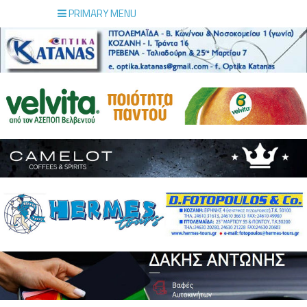
PRIMARY MENU