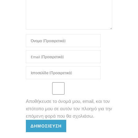
Αποθήκευσε το όνομά μου, email, και τον
ιστότοπο μου σε αυτόν τον πλοηγό για την
επόμενη φορά που θα σχολιάσω.
ΔΗΜΟΣΊΕΥΣΗ