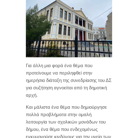
Για άλλη μια φορά ένα θέμα που
προτείνουμε να περιληφθεί στην
ημερήσια διάταξη της συνεδρίασης του ΔΣ
για συζήτηση αγνοείται από τη δημοτική
αρχή.
Και μάλιστα ένα θέμα που δημιούργησε
πολλά προβλήματα στην ομαλή
λειτουργία των σχολικών μονάδων του
δήμου, ένα θέμα που ενδεχομένως
εγκυμονούσε κινδύνους για την υγεία των