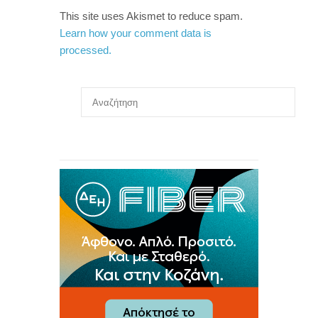
This site uses Akismet to reduce spam.
Learn how your comment data is
processed.