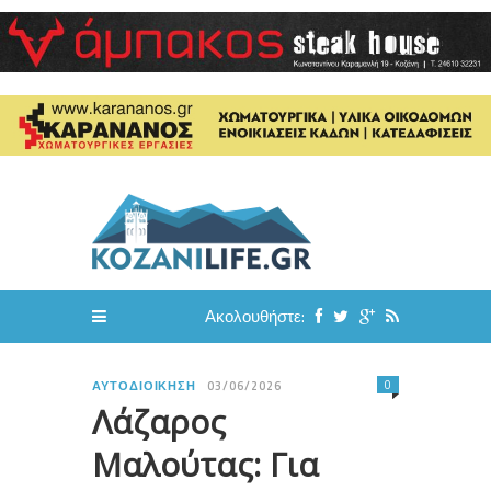
Ακολουθήστε:
0
ΑΥΤΟΔΙΟΊΚΗΣΗ
03/06/2026
Λάζαρος
Μαλούτας: Για