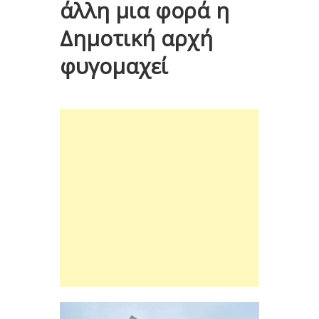
άλλη μια φορά η
Δημοτική αρχή
φυγομαχεί