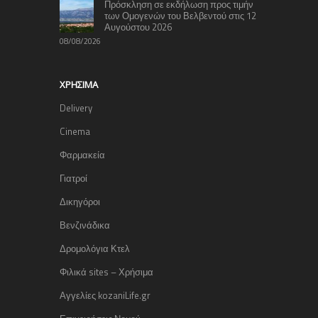
Πρόσκληση σε εκδήλωση προς τιμήν
των Ομογενών του Βελβεντού στις 12
Αυγούστου 2026
08/08/2026
ΧΡΉΣΙΜΑ
Delivery
Cinema
Φαρμακεία
Γιατροί
Δικηγόροι
Βενζινάδικα
Δρομολόγια Κτελ
Φιλικά sites – Χρήσιμα
Αγγελίες kozaniLife.gr