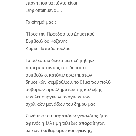
εποχή που τα πάντα είναι
ψηφιοποιημένα….
Το αίτημά μας :
“Προς την Πρόεδρο του Δημοτικού
Συμβουλίου Κοζάνης
Κυρία Παπαδοπούλου,
Το τελευταίο διάστημα συζητήθηκε
παρεμπιπτόντως στο δημοτικό
συμβούλιο, κατόπιν ερωτημάτων
δημοτικών συμβούλων, το θέμα των πολύ
σοβαρών προβλημάτων της κάλυψης
των λειτουργικών αναγκών των
σχολικών μονάδων του δήμου μας.
Συνέπεια του παραπάνω γεγονότος ήταν
αφενός η έλλειψη τελείως απαραίτητων
υλικών (καθαρισμού και υγιεινής,