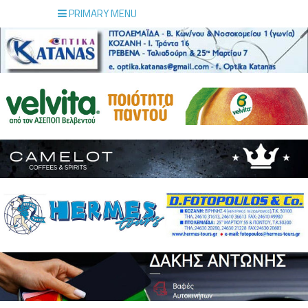
PRIMARY MENU