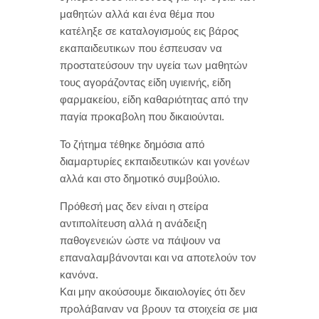
μαθητών αλλά και ένα θέμα που
κατέληξε σε καταλογισμούς εις βάρος
εκαπαιδευτικων που έσπευσαν να
προστατεύσουν την υγεία των μαθητών
τους αγοράζοντας είδη υγιεινής, είδη
φαρμακείου, είδη καθαριότητας από την
παγία προκαβολη που δικαιούνται.
Το ζήτημα τέθηκε δημόσια από
διαμαρτυρίες εκπαιδευτικών και γονέων
αλλά και στο δημοτικό συμβούλιο.
Πρόθεσή μας δεν είναι η στείρα
αντιπολίτευση αλλά η ανάδειξη
παθογενειών ώστε να πάψουν να
επαναλαμβάνονται και να αποτελούν τον
κανόνα.
Και μην ακούσουμε δικαιολογίες ότι δεν
προλάβαιναν να βρουν τα στοιχεία σε μια