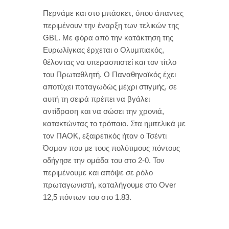
Περνάμε και στο μπάσκετ, όπου άπαντες
περιμένουν την έναρξη των τελικών της
GBL. Με φόρα από την κατάκτηση της
Ευρωλίγκας έρχεται ο Ολυμπιακός,
θέλοντας να υπερασπιστεί και τον τίτλο
του Πρωταθλητή. Ο Παναθηναϊκός έχει
αποτύχει παταγωδώς μέχρι στιγμής, σε
αυτή τη σειρά πρέπει να βγάλει
αντίδραση και να σώσει την χρονιά,
κατακτώντας το τρόπαιο. Στα ημιτελικά με
τον ΠΑΟΚ, εξαιρετικός ήταν ο Τσέντι
Όσμαν που με τους πολύτιμους πόντους
οδήγησε την ομάδα του στο 2-0. Τον
περιμένουμε και απόψε σε ρόλο
πρωταγωνιστή, καταλήγουμε στο Over
12,5 πόντων του στο 1.83.