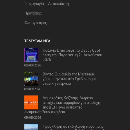
Ψυχαγωγία – Διασκέδαση
Προτάσεις
Φωτογραφίες
TΕΛΕΥΤΑΊΑ ΝΈΑ
Κοζάνη: Επιστρέφει το Daddy Cool
party την Παρασκευή 21 Αυγούστου
2026
08/08/2026
Βίντεο: Συναυλία της Marseaux
γέμισε την πλατεία Γρεβενών με
νεανική ενέργεια
08/08/2026
Δημοκράτες Κοζάνης: Δωρεάν
μετοχές εκατομμυρίων για στελέχη
της ΔΕΗ, ενώ οι πολίτες
αντιμετωπίζουν ακρίβεια
08/08/2026
Πρόσκληση σε εκδήλωση προς τιμήν