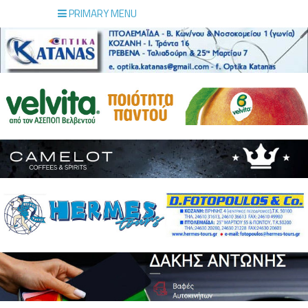
PRIMARY MENU