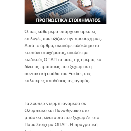
Όπως κάθε μέρα υπάρχουν αρκετές
επιλογές που αξίζουν την προσοχή μας.
Αυτό το άρθρο, σκανάρει ολόκληρο το
κουπόνι στοιχήματος, αναλύει με
κωδικούς ΟΠΑΠ τα ματς της ημέρας και
δίνει τις προτάσεις που ξεχώρισε η
συντακτική ομάδα του Foxbet, στις
καλύτερες αποδόσεις της αγοράς.
Το Σούπερ ντέρμπι ανάμεσα σε
Ολυμπιακό και Παναθηναϊκό στο
μπάσκετ, είναι αυτό που ξεχωρίζει στο
Πάμε Στοίχημα ΟΠΑΠ. Η πραγματική