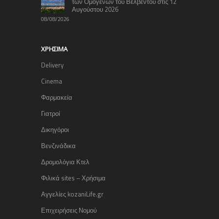
των Ομογενών του Βελβεντού στις 12
Αυγούστου 2026
08/08/2026
ΧΡΉΣΙΜΑ
Delivery
Cinema
Φαρμακεία
Γιατροί
Δικηγόροι
Βενζινάδικα
Δρομολόγια Κτελ
Φιλικά sites – Χρήσιμα
Αγγελίες kozaniLife.gr
Επιχειρήσεις Νομού