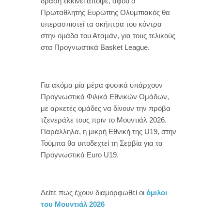
δράση εκκινεί απόψε, αφού ο
Πρωταθλητής Ευρώπης Ολυμπιακός θα
υπερασπιστεί τα σκήπτρα του κόντρα
στην ομάδα του Αταμάν, για τους τελικούς
στα Προγνωστικά Basket League.
Για ακόμα μία μέρα φυσικά υπάρχουν
Προγνωστικά Φιλικά Εθνικών Ομάδων,
με αρκετές ομάδες να δίνουν την πρόβα
τζενεράλε τους πριν το Μουντιάλ 2026.
Παράλληλα, η μικρή Εθνική της U19, στην
Τούμπα θα υποδεχτεί τη Σερβία για τα
Προγνωστικά Euro U19.
Δείτε πως έχουν διαμορφωθεί οι
όμιλοι
του Μουντιάλ 2026