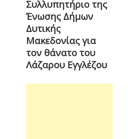
Συλλυπητήριο της
Ένωσης Δήμων
Δυτικής
Μακεδονίας για
τον θάνατο του
Λάζαρου Εγγλέζου