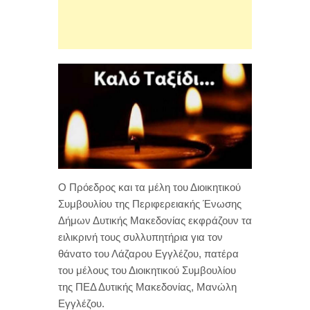
Ο Πρόεδρος και τα μέλη του Διοικητικού
Συμβουλίου της Περιφερειακής Ένωσης
Δήμων Δυτικής Μακεδονίας εκφράζουν τα
ειλικρινή τους συλλυπητήρια για τον
θάνατο του Λάζαρου Εγγλέζου, πατέρα
του μέλους του Διοικητικού Συμβουλίου
της ΠΕΔ Δυτικής Μακεδονίας, Μανώλη
Εγγλέζου.