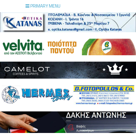
PRIMARY MENU