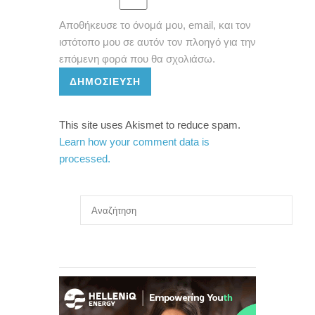
Αποθήκευσε το όνομά μου, email, και τον
ιστότοπο μου σε αυτόν τον πλοηγό για την
επόμενη φορά που θα σχολιάσω.
ΔΗΜΟΣΊΕΥΣΗ
This site uses Akismet to reduce spam.
Learn how your comment data is
processed.