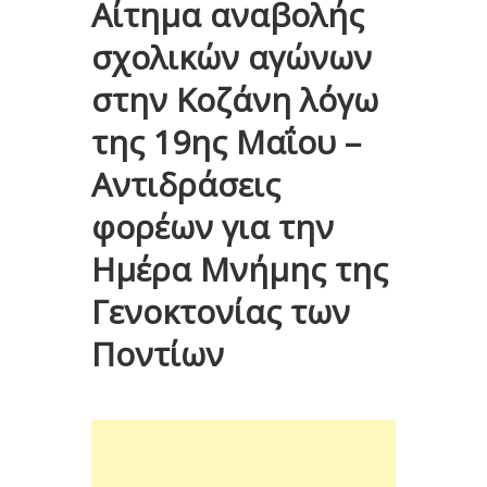
Αίτημα αναβολής
σχολικών αγώνων
στην Κοζάνη λόγω
της 19ης Μαΐου –
Αντιδράσεις
φορέων για την
Ημέρα Μνήμης της
Γενοκτονίας των
Ποντίων