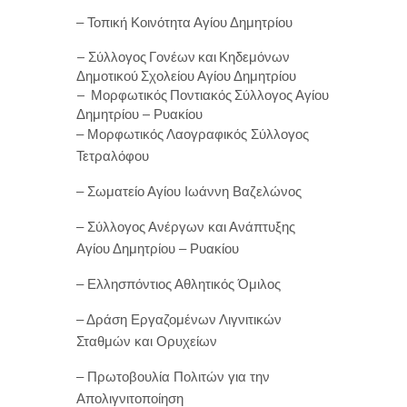
– Τοπική Κοινότητα Αγίου Δημητρίου
– Σύλλογος Γονέων και Κηδεμόνων
Δημοτικού Σχολείου Αγίου Δημητρίου
– Μορφωτικός Ποντιακός Σύλλογος Αγίου
Δημητρίου – Ρυακίου
– Μορφωτικός Λαογραφικός Σύλλογος
Τετραλόφου
– Σωματείο Αγίου Ιωάννη Βαζελώνος
– Σύλλογος Ανέργων και Ανάπτυξης
Αγίου Δημητρίου – Ρυακίου
– Ελλησπόντιος Αθλητικός Όμιλος
– Δράση Εργαζομένων Λιγνιτικών
Σταθμών και Ορυχείων
– Πρωτοβουλία Πολιτών για την
Απολιγνιτοποίηση