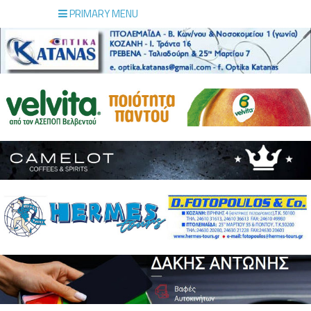
PRIMARY MENU