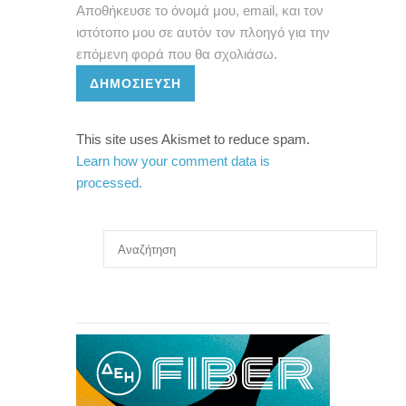
Αποθήκευσε το όνομά μου, email, και τον
ιστότοπο μου σε αυτόν τον πλοηγό για την
επόμενη φορά που θα σχολιάσω.
ΔΗΜΟΣΊΕΥΣΗ
This site uses Akismet to reduce spam.
Learn how your comment data is
processed.