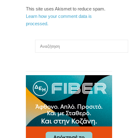
This site uses Akismet to reduce spam.
Learn how your comment data is
processed.