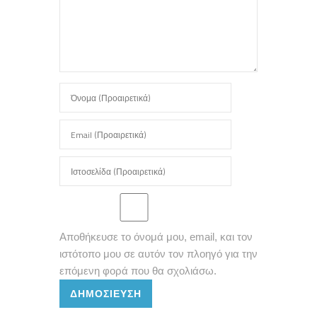
Αποθήκευσε το όνομά μου, email, και τον
ιστότοπο μου σε αυτόν τον πλοηγό για την
επόμενη φορά που θα σχολιάσω.
ΔΗΜΟΣΊΕΥΣΗ