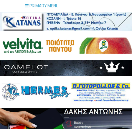
PRIMARY MENU