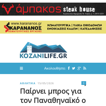
Ακολουθήστε:
0
ΑΘΛΗΤΙΚΆ
15/05/2026
Παίρνει μπρος για
τον Παναθηναϊκό ο