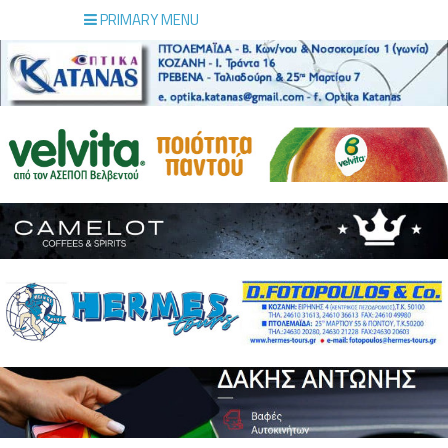
PRIMARY MENU