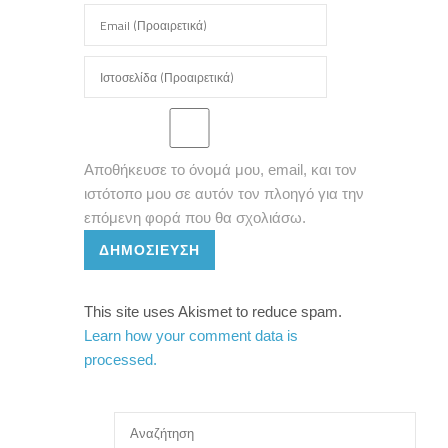
Αποθήκευσε το όνομά μου, email, και τον
ιστότοπο μου σε αυτόν τον πλοηγό για την
επόμενη φορά που θα σχολιάσω.
ΔΗΜΟΣΊΕΥΣΗ
This site uses Akismet to reduce spam.
Learn how your comment data is
processed.