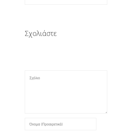
Σχολιάστε