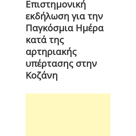
Επιστημονική
εκδήλωση για την
Παγκόσμια Ημέρα
κατά της
αρτηριακής
υπέρτασης στην
Κοζάνη