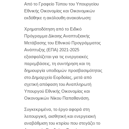
Από το Γραφείο Τύπου του Υπουργείου
Εθνικής Οικονομίας και Οικονομικών
εκδόθηκε η ακόλουθη ανακοίνωση:
Χρηματοδότηση από το Ειδικό
Πρόγραμμα Δίκαιης Αναπτυξιακής
Μετάβασης του Εθνικού Προγράμματος
Ανάπτυξης (ΕΠΑ) 2021-2025
εξασφαλίζεται για τις ενεργειακές
παρεμβάσεις, τη συντήρηση και τη
δημιουργία υποδομών προσβασιμότητας
στο Δημαρχείο Εορδαίας, μετά από
σχετική απόφαση του Αναπληρωτή
Υπουργού Εθνικής Οικονομίας και
Οικονομικών Νίκου Παπαθανάση.
Συγκεκριμένα, το έργο αφορά στη
λειτουργική, αισθητική και ενεργειακή
αναβάθμιση του κτιρίου που στεγάζει το