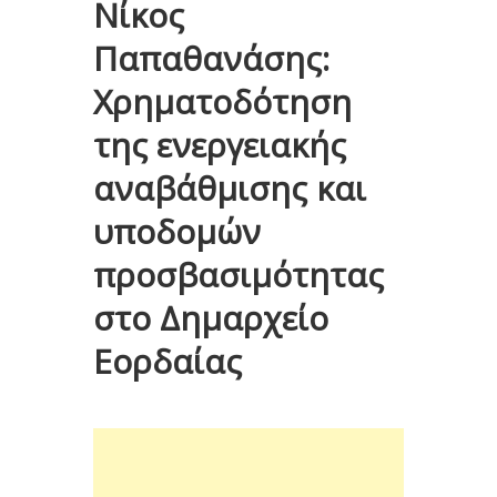
Νίκος
Παπαθανάσης:
Χρηματοδότηση
της ενεργειακής
αναβάθμισης και
υποδομών
προσβασιμότητας
στο Δημαρχείο
Εορδαίας