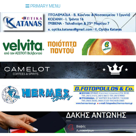
PRIMARY MENU