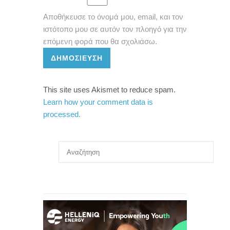
Αποθήκευσε το όνομά μου, email, και τον
ιστότοπο μου σε αυτόν τον πλοηγό για την
επόμενη φορά που θα σχολιάσω.
ΔΗΜΟΣΊΕΥΣΗ
This site uses Akismet to reduce spam.
Learn how your comment data is
processed.