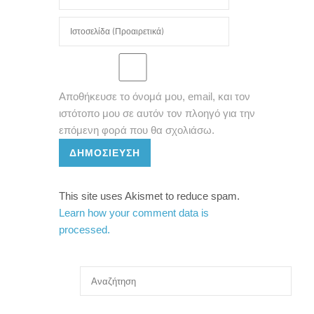
Αποθήκευσε το όνομά μου, email, και τον
ιστότοπο μου σε αυτόν τον πλοηγό για την
επόμενη φορά που θα σχολιάσω.
ΔΗΜΟΣΊΕΥΣΗ
This site uses Akismet to reduce spam.
Learn how your comment data is
processed.