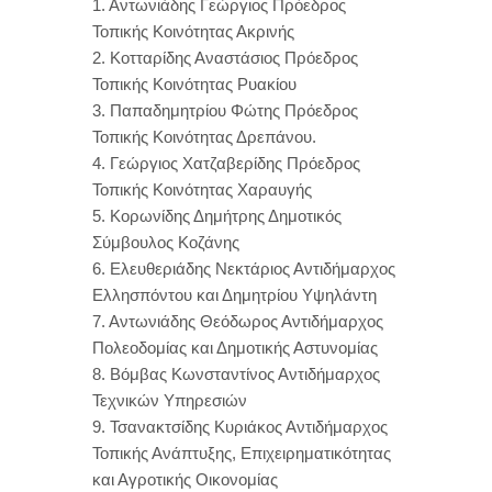
1. Αντωνιάδης Γεώργιος Πρόεδρος
Τοπικής Κοινότητας Ακρινής
2. Κοτταρίδης Αναστάσιος Πρόεδρος
Τοπικής Κοινότητας Ρυακίου
3. Παπαδημητρίου Φώτης Πρόεδρος
Τοπικής Κοινότητας Δρεπάνου.
4. Γεώργιος Χατζαβερίδης Πρόεδρος
Τοπικής Κοινότητας Χαραυγής
5. Κορωνίδης Δημήτρης Δημοτικός
Σύμβουλος Κοζάνης
6. Ελευθεριάδης Νεκτάριος Αντιδήμαρχος
Ελλησπόντου και Δημητρίου Υψηλάντη
7. Αντωνιάδης Θεόδωρος Αντιδήμαρχος
Πολεοδομίας και Δημοτικής Αστυνομίας
8. Βόμβας Κωνσταντίνος Αντιδήμαρχος
Τεχνικών Υπηρεσιών
9. Τσανακτσίδης Κυριάκος Αντιδήμαρχος
Τοπικής Ανάπτυξης, Επιχειρηματικότητας
και Αγροτικής Οικονομίας