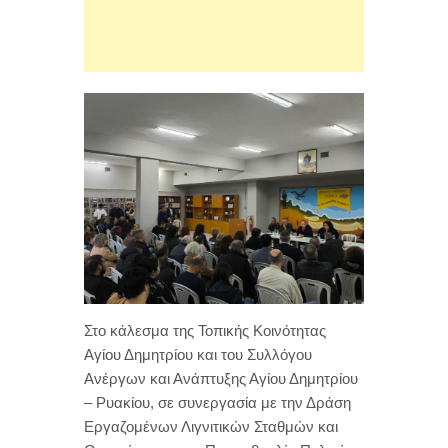
Στο κάλεσμα της Τοπικής Κοινότητας
Αγίου Δημητρίου και του Συλλόγου
Ανέργων και Ανάπτυξης Αγίου Δημητρίου
– Ρυακίου, σε συνεργασία με την Δράση
Εργαζομένων Λιγνιτικών Σταθμών και