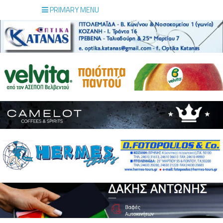
PRIMARY MENU