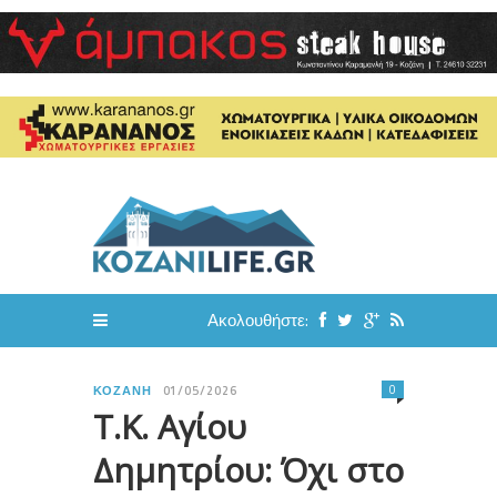
Ακολουθήστε:
0
ΚΟΖΆΝΗ
01/05/2026
Τ.Κ. Αγίου
Δημητρίου: Όχι στο