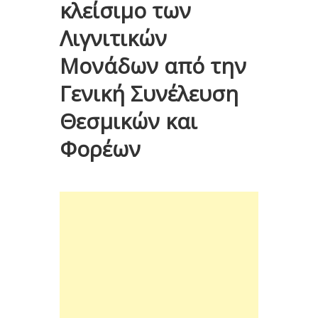
κλείσιμο των
Λιγνιτικών
Μονάδων από την
Γενική Συνέλευση
Θεσμικών και
Φορέων