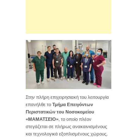
Στην πλήρη επιχειρησιακή του λειτουργία
επανήλθε το
Τμήμα Επειγόντων
Περιστατικών του Νοσοκομείου
«ΜΑΜΑΤΣΕΙΟ»
, το οποίο πλέον
στεγάζεται σε πλήρως ανακαινισμένους
και τεχνολογικά εξοπλισμένους χώρους.