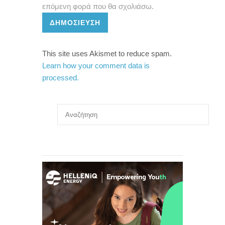
επόμενη φορά που θα σχολιάσω.
ΔΗΜΟΣΊΕΥΣΗ
This site uses Akismet to reduce spam.
Learn how your comment data is
processed.