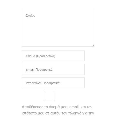
Αποθήκευσε το όνομά μου, email, και τον
ιστότοπο μου σε αυτόν τον πλοηγό για την