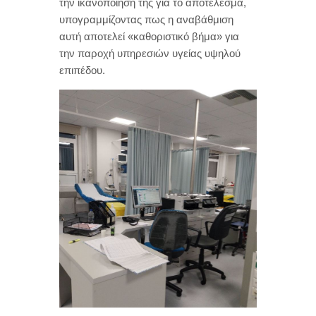
την ικανοποίησή της για το αποτέλεσμα,
υπογραμμίζοντας πως η αναβάθμιση
αυτή αποτελεί «καθοριστικό βήμα» για
την παροχή υπηρεσιών υγείας υψηλού
επιπέδου.