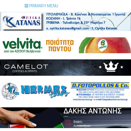
PRIMARY MENU