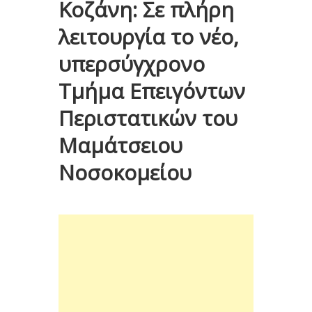
Κοζάνη: Σε πλήρη
λειτουργία το νέο,
υπερσύγχρονο
Τμήμα Επειγόντων
Περιστατικών του
Μαμάτσειου
Νοσοκομείου