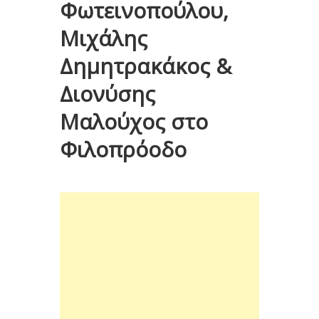
Φωτεινοπούλου,
Μιχάλης
Δημητρακάκος &
Διονύσης
Μαλούχος στο
Φιλοπρόοδο