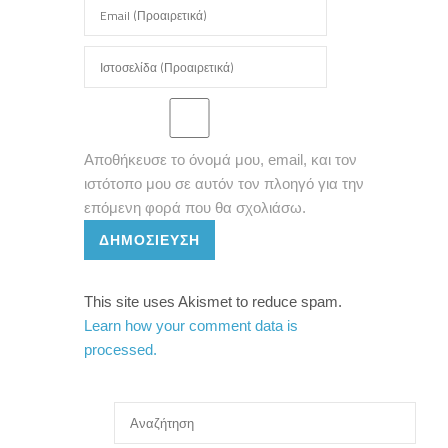
Αποθήκευσε το όνομά μου, email, και τον
ιστότοπο μου σε αυτόν τον πλοηγό για την
επόμενη φορά που θα σχολιάσω.
ΔΗΜΟΣΊΕΥΣΗ
This site uses Akismet to reduce spam.
Learn how your comment data is
processed.