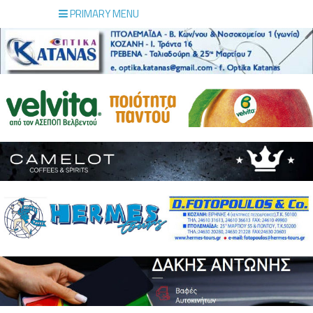
PRIMARY MENU