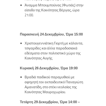
Άναμμα Μπουμπούνας (Φωτιάς) στην
είσοδο της Κοινότητας Βέργας, ώρα
21:00.
Παρασκευή 24 Δεκεμβρίου, Ώρα 15:00
Χριστουγεννιάτικη Γιορτή με κάλαντα,
τσιγαρίδες και άλλα παραδοσιακά
εδέσματα στον πολιτιστικό χώρο της
Κοινότητας Αυγής.
Κυριακή 26 Δεκεμβρίου, Ώρα 19:00
Βραδιά παιδικού παραμυθιού με
αφηγητή τον εκπαιδευτικό Παναγιώτη
Αμανατίδη, στο στέκι νεολαίας της
Κοινότητας Μαυροχωρίου.
Τετάρτη 29 Δεκεμβρίου, Ώρα 14:00 –