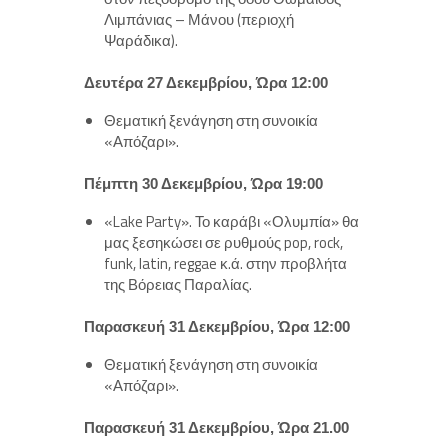
Λιμπάνιας – Μάνου (περιοχή
Ψαράδικα).
Δευτέρα 27 Δεκεμβρίου, Ώρα 12:00
Θεματική ξενάγηση στη συνοικία
«Απόζαρι».
Πέμπτη 30 Δεκεμβρίου, Ώρα 19:00
«Lake Party». Το καράβι «Ολυμπία» θα
μας ξεσηκώσει σε ρυθμούς pop, rock,
funk, latin, reggae κ.ά. στην προβλήτα
της Βόρειας Παραλίας.
Παρασκευή 31 Δεκεμβρίου, Ώρα 12:00
Θεματική ξενάγηση στη συνοικία
«Απόζαρι».
Παρασκευή 31 Δεκεμβρίου, Ώρα 21.00