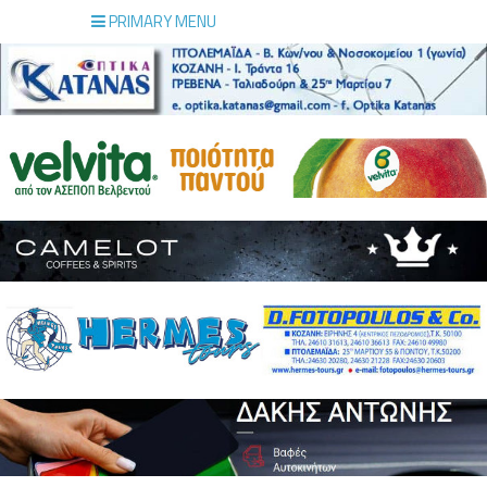
PRIMARY MENU