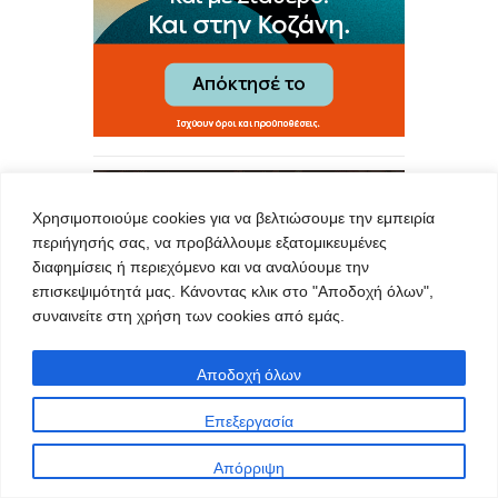
Χρησιμοποιούμε cookies για να βελτιώσουμε την εμπειρία
περιήγησής σας, να προβάλλουμε εξατομικευμένες
διαφημίσεις ή περιεχόμενο και να αναλύουμε την
επισκεψιμότητά μας. Κάνοντας κλικ στο "Αποδοχή όλων",
συναινείτε στη χρήση των cookies από εμάς.
Αποδοχή όλων
Επεξεργασία
Απόρριψη