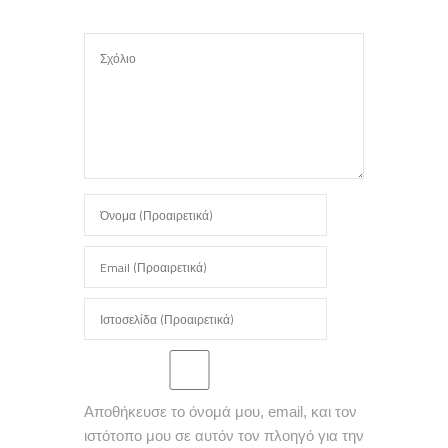
Αποθήκευσε το όνομά μου, email, και τον
ιστότοπο μου σε αυτόν τον πλοηγό για την