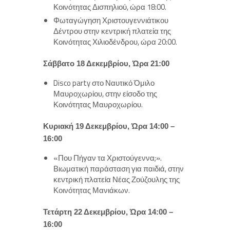
Κοινότητας Δισπηλιού, ώρα 18:00.
Φωταγώγηση Χριστουγεννιάτικου
Δέντρου στην κεντρική πλατεία της
Κοινότητας Χιλιοδένδρου, ώρα 20:00.
Σάββατο 18 Δεκεμβρίου, Ώρα 21:00
Disco party στο Ναυτικό Όμιλο
Μαυροχωρίου, στην είσοδο της
Κοινότητας Μαυροχωρίου.
Κυριακή 19 Δεκεμβρίου, Ώρα 14:00 –
16:00
«Που Πήγαν τα Χριστούγεννα;».
Βιωματική παράσταση για παιδιά, στην
κεντρική πλατεία Νέας Ζούζουλης της
Κοινότητας Μανιάκων.
Τετάρτη 22 Δεκεμβρίου, Ώρα 14:00 –
16:00