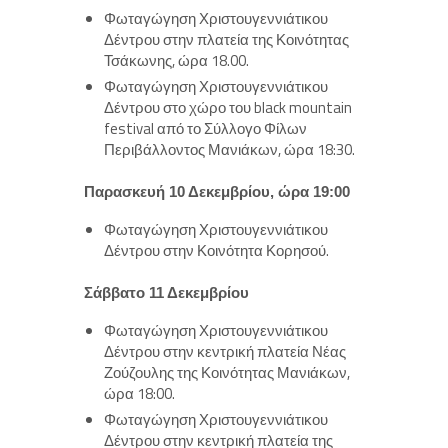
Φωταγώγηση Χριστουγεννιάτικου
Δέντρου στην πλατεία της Κοινότητας
Τσάκωνης, ώρα 18.00.
Φωταγώγηση Χριστουγεννιάτικου
Δέντρου στο χώρο του black mountain
festival από το Σύλλογο Φίλων
Περιβάλλοντος Μανιάκων, ώρα 18:30.
Παρασκευή 10 Δεκεμβρίου, ώρα 19:00
Φωταγώγηση Χριστουγεννιάτικου
Δέντρου στην Κοινότητα Κορησού.
Σάββατο 11 Δεκεμβρίου
Φωταγώγηση Χριστουγεννιάτικου
Δέντρου στην κεντρική πλατεία Νέας
Ζούζουλης της Κοινότητας Μανιάκων,
ώρα 18:00.
Φωταγώγηση Χριστουγεννιάτικου
Δέντρου στην κεντρική πλατεία της