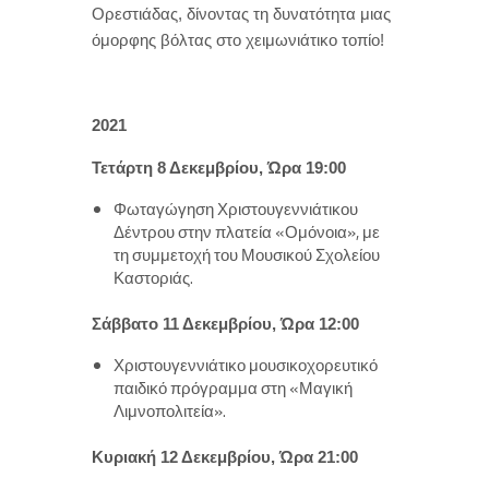
Ορεστιάδας, δίνοντας τη δυνατότητα μιας
όμορφης βόλτας στο χειμωνιάτικο τοπίο!
2021
Τετάρτη 8 Δεκεμβρίου, Ώρα 19:00
Φωταγώγηση Χριστουγεννιάτικου
Δέντρου στην πλατεία «Ομόνοια», με
τη συμμετοχή του Μουσικού Σχολείου
Καστοριάς.
Σάββατο 11 Δεκεμβρίου, Ώρα 12:00
Χριστουγεννιάτικο μουσικοχορευτικό
παιδικό πρόγραμμα στη «Μαγική
Λιμνοπολιτεία».
Κυριακή 12 Δεκεμβρίου, Ώρα 21:00