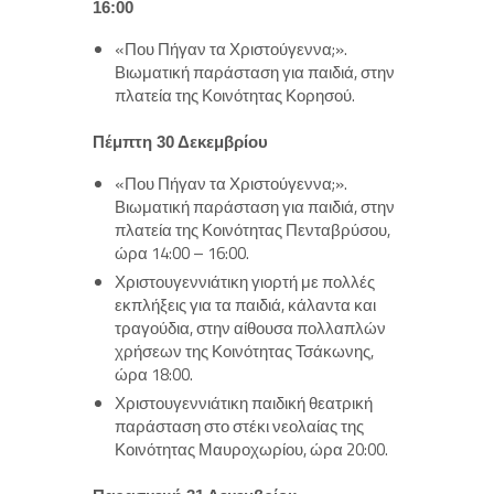
16:00
«Που Πήγαν τα Χριστούγεννα;».
Βιωματική παράσταση για παιδιά, στην
πλατεία της Κοινότητας Κορησού.
Πέμπτη 30 Δεκεμβρίου
«Που Πήγαν τα Χριστούγεννα;».
Βιωματική παράσταση για παιδιά, στην
πλατεία της Κοινότητας Πενταβρύσου,
ώρα 14:00 – 16:00.
Χριστουγεννιάτικη γιορτή με πολλές
εκπλήξεις για τα παιδιά, κάλαντα και
τραγούδια, στην αίθουσα πολλαπλών
χρήσεων της Κοινότητας Τσάκωνης,
ώρα 18:00.
Χριστουγεννιάτικη παιδική θεατρική
παράσταση στο στέκι νεολαίας της
Κοινότητας Μαυροχωρίου, ώρα 20:00.