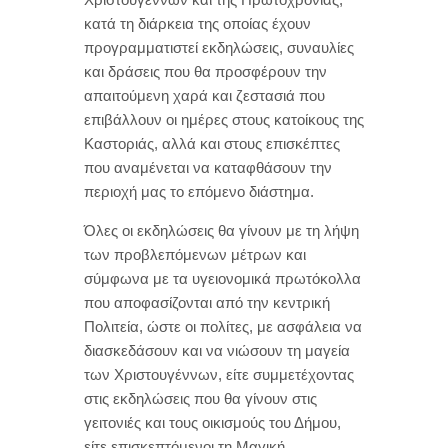
κατά τη διάρκεια της οποίας έχουν
προγραμματιστεί εκδηλώσεις, συναυλίες
και δράσεις που θα προσφέρουν την
απαιτούμενη χαρά και ζεστασιά που
επιβάλλουν οι ημέρες στους κατοίκους της
Καστοριάς, αλλά και στους επισκέπτες
που αναμένεται να καταφθάσουν την
περιοχή μας το επόμενο διάστημα.
Όλες οι εκδηλώσεις θα γίνουν με τη λήψη
των προβλεπόμενων μέτρων και
σύμφωνα με τα υγειονομικά πρωτόκολλα
που αποφασίζονται από την κεντρική
Πολιτεία, ώστε οι πολίτες, με ασφάλεια να
διασκεδάσουν και να νιώσουν τη μαγεία
των Χριστουγέννων, είτε συμμετέχοντας
στις εκδηλώσεις που θα γίνουν στις
γειτονιές και τους οικισμούς του Δήμου,
είτε επισκεπτόμενοι τη Μαγική