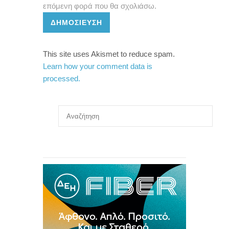
επόμενη φορά που θα σχολιάσω.
ΔΗΜΟΣΊΕΥΣΗ
This site uses Akismet to reduce spam.
Learn how your comment data is
processed.