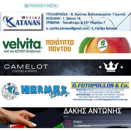
PRIMARY MENU