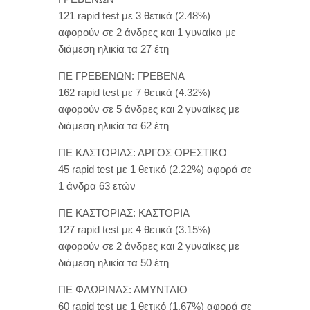
121 rapid test με 3 θετικά (2.48%)
αφορούν σε 2 άνδρες και 1 γυναίκα με
διάμεση ηλικία τα 27 έτη
ΠΕ ΓΡΕΒΕΝΩΝ: ΓΡΕΒΕΝΑ
162 rapid test με 7 θετικά (4.32%)
αφορούν σε 5 άνδρες και 2 γυναίκες με
διάμεση ηλικία τα 62 έτη
ΠΕ ΚΑΣΤΟΡΙΑΣ: ΑΡΓΟΣ ΟΡΕΣΤΙΚΟ
45 rapid test με 1 θετικό (2.22%) αφορά σε
1 άνδρα 63 ετών
ΠΕ ΚΑΣΤΟΡΙΑΣ: ΚΑΣΤΟΡΙΑ
127 rapid test με 4 θετικά (3.15%)
αφορούν σε 2 άνδρες και 2 γυναίκες με
διάμεση ηλικία τα 50 έτη
ΠΕ ΦΛΩΡΙΝΑΣ: ΑΜΥΝΤΑΙΟ
60 rapid test με 1 θετικό (1.67%) αφορά σε