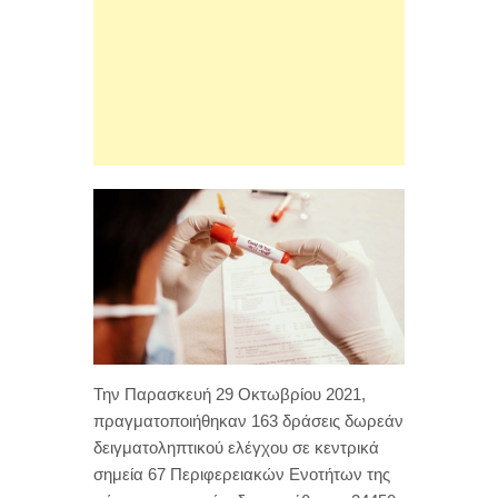
Την Παρασκευή 29 Οκτωβρίου 2021,
πραγματοποιήθηκαν 163 δράσεις δωρεάν
δειγματοληπτικού ελέγχου σε κεντρικά
σημεία 67 Περιφερειακών Ενοτήτων της