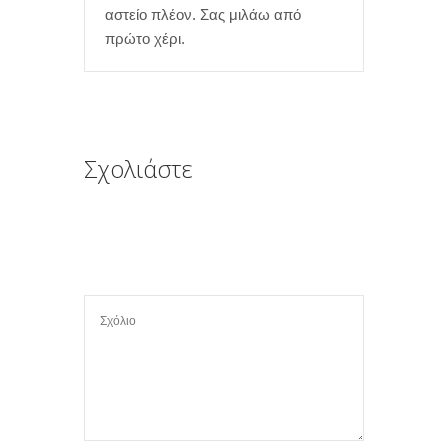
αστείο πλέον. Σας μιλάω από
πρώτο χέρι.
Σχολιάστε