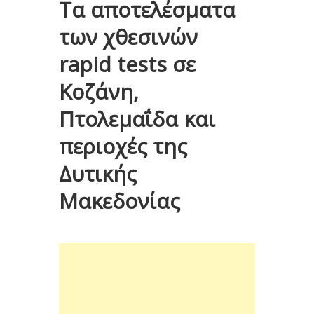
Τα αποτελέσματα
των χθεσινών
rapid tests σε
Κοζάνη,
Πτολεμαΐδα και
περιοχές της
Δυτικής
Μακεδονίας