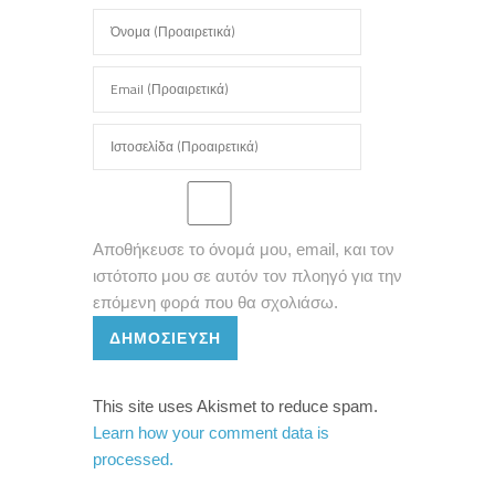
Αποθήκευσε το όνομά μου, email, και τον
ιστότοπο μου σε αυτόν τον πλοηγό για την
επόμενη φορά που θα σχολιάσω.
ΔΗΜΟΣΊΕΥΣΗ
This site uses Akismet to reduce spam.
Learn how your comment data is
processed.