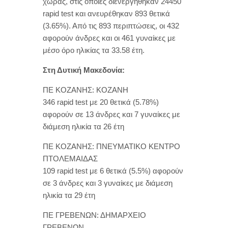
χώρας, στις οποίες διενεργήθηκαν 24450
rapid test και ανευρέθηκαν 893 θετικά
(3.65%). Από τις 893 περιπτώσεις, οι 432
αφορούν άνδρες και οι 461 γυναίκες με
μέσο όρο ηλικίας τα 33.58 έτη.
Στη Δυτική Μακεδονία:
ΠΕ ΚΟΖΑΝΗΣ: ΚΟΖΑΝΗ
346 rapid test με 20 θετικά (5.78%)
αφορούν σε 13 άνδρες και 7 γυναίκες με
διάμεση ηλικία τα 26 έτη
ΠΕ ΚΟΖΑΝΗΣ: ΠΝΕΥΜΑΤΙΚΟ ΚΕΝΤΡΟ
ΠΤΟΛΕΜΑΙΔΑΣ
109 rapid test με 6 θετικά (5.5%) αφορούν
σε 3 άνδρες και 3 γυναίκες με διάμεση
ηλικία τα 29 έτη
ΠΕ ΓΡΕΒΕΝΩΝ: ΔΗΜΑΡΧΕΙΟ
ΓΡΕΒΕΝΩΝ