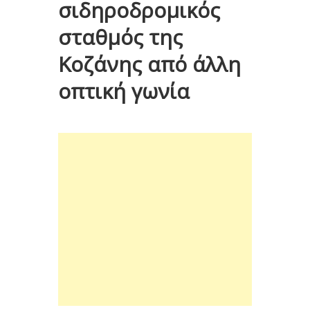
σιδηροδρομικός
σταθμός της
Κοζάνης από άλλη
οπτική γωνία