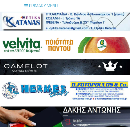
PRIMARY MENU