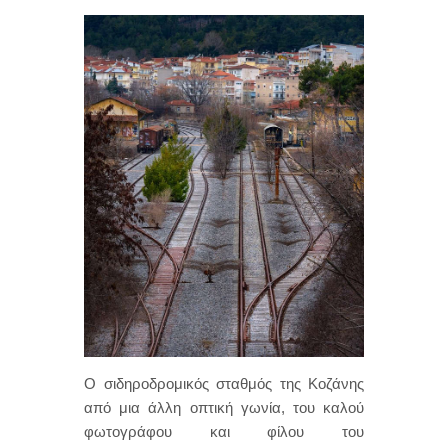
Ο σιδηροδρομικός σταθμός της Κοζάνης
από μια άλλη οπτική γωνία, του καλού
φωτογράφου και φίλου του