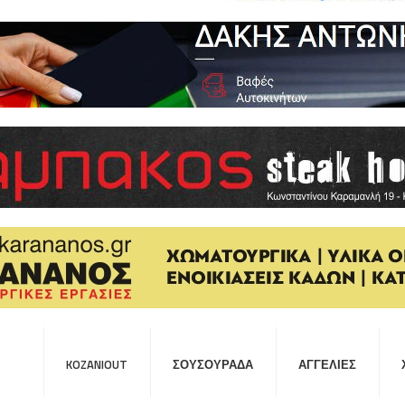
KOZANIOUT
ΣΟΥΣΟΥΡΆΔΑ
ΑΓΓΕΛΊΕΣ