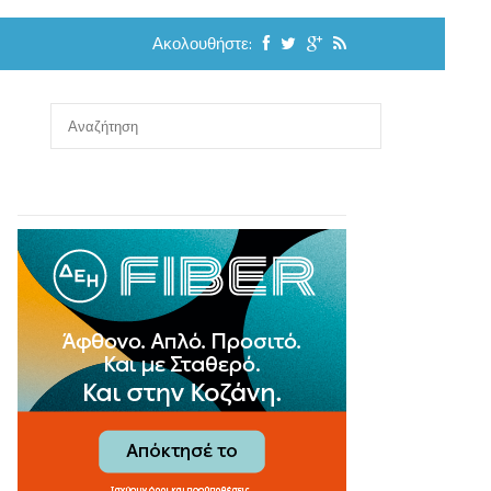
Ακολουθήστε: