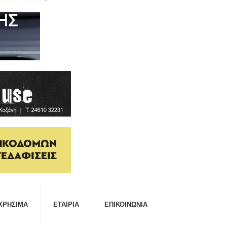
ΧΡΉΣΙΜΑ
ΕΤΑΙΡΊΑ
ΕΠΙΚΟΙΝΩΝΊΑ