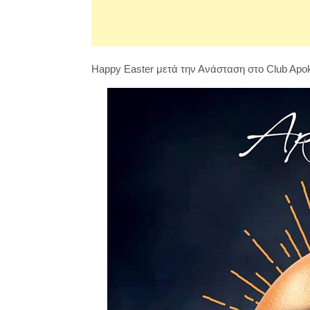
Happy Easter μετά την Ανάσταση στο Club Apoka