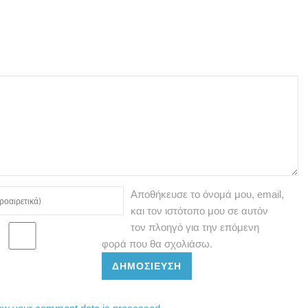
Αποθήκευσε το όνομά μου, email,
και τον ιστότοπο μου σε αυτόν
τον πλοηγό για την επόμενη
φορά που θα σχολιάσω.
ΔΗΜΟΣΊΕΥΣΗ