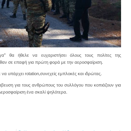
α” θα ήθελε να ευχαριστήσει όλους τους πολίτες της
θαν σε επαφή για πρώτη φορά με την αεροσφαίριση.
 να υπάρχει rotation,συνεχείς εμπλοκές και ιδρώτας.
ράβευση για τους ανθρώπους του συλλόγου που κοπιάζουν για
 Αεροσφαίριση ένα σκαλί ψηλότερα.