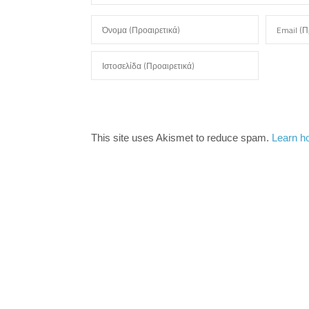
This site uses Akismet to reduce spam.
Learn h