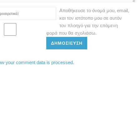
Αποθήκευσε το όνομά μου, email,
και τον ιστότοπο μου σε αυτόν
τον πλοηγό για την επόμενη
φορά που θα σχολιάσω.
ΔΗΜΟΣΊΕΥΣΗ
ow your comment data is processed.