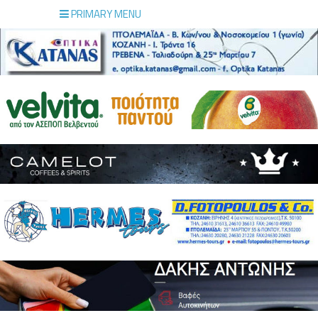
PRIMARY MENU