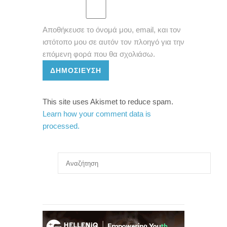
Αποθήκευσε το όνομά μου, email, και τον
ιστότοπο μου σε αυτόν τον πλοηγό για την
επόμενη φορά που θα σχολιάσω.
ΔΗΜΟΣΊΕΥΣΗ
This site uses Akismet to reduce spam.
Learn how your comment data is
processed.