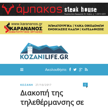
Ακολουθήστε:
0
ΚΟΖΆΝΗ
27/10/2017
Διακοπή της
τηλεθέρμανσης σε