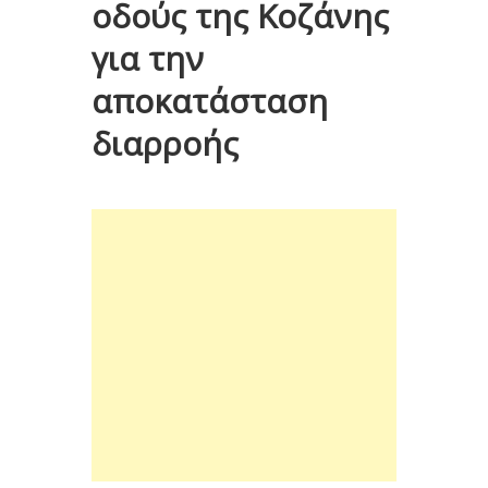
οδούς της Κοζάνης
για την
αποκατάσταση
διαρροής