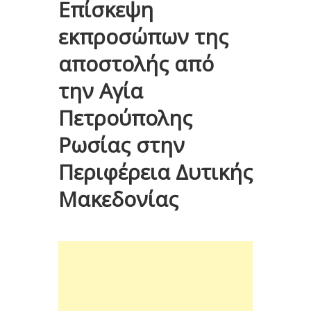
Επίσκεψη
εκπροσώπων της
αποστολής από
την Αγία
Πετρούπολης
Ρωσίας στην
Περιφέρεια Δυτικής
Μακεδονίας