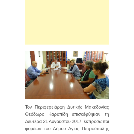
Τον Περιφερειάρχη Δυτικής Μακεδονίας
Θεόδωρο Καρυπίδη επισκέφθηκαν τη
Δευτέρα 21 Αυγούστου 2017, εκπρόσωποι
φορέων του Δήμου Αγίας Πετρούπολης