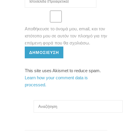
Αποθήκευσε το όνομά μου, email, και τον
ιστότοπο μου σε αυτόν τον πλοηγό για την
επόμενη φορά που θα σχολιάσω.
ΔΗΜΟΣΊΕΥΣΗ
This site uses Akismet to reduce spam.
Learn how your comment data is
processed.