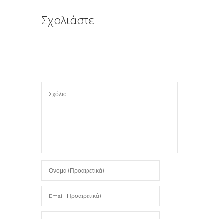
Σχολιάστε