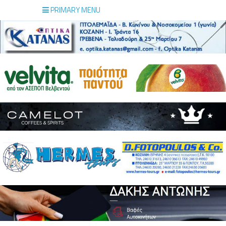
PRIMARY MENU