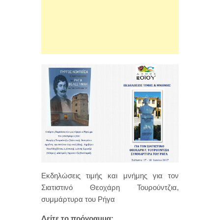
Εκδηλώσεις τιμής και μνήμης για τον
Σιατιστινό Θεοχάρη Τουρούντζια,
συμμάρτυρα του Ρήγα
Δείτε το πρόγραμμα: