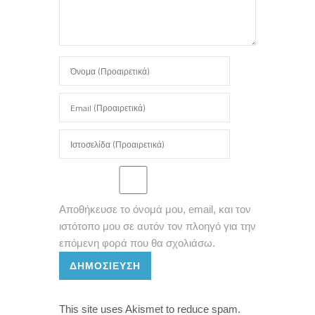
Αποθήκευσε το όνομά μου, email, και τον
ιστότοπο μου σε αυτόν τον πλοηγό για την
επόμενη φορά που θα σχολιάσω.
ΔΗΜΟΣΊΕΥΣΗ
This site uses Akismet to reduce spam.