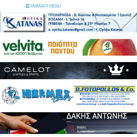
PRIMARY MENU