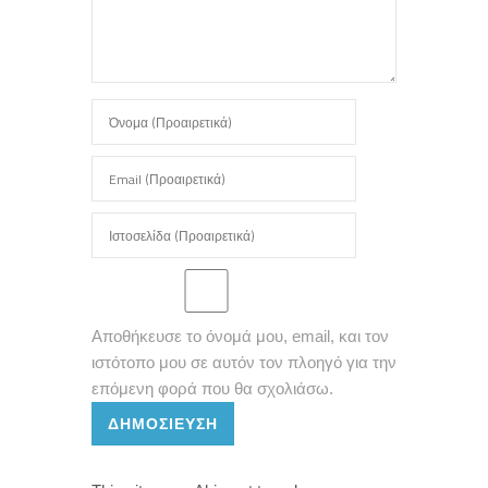
Αποθήκευσε το όνομά μου, email, και τον
ιστότοπο μου σε αυτόν τον πλοηγό για την
επόμενη φορά που θα σχολιάσω.
ΔΗΜΟΣΊΕΥΣΗ