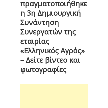
πραγματοποιήθηκε
η 3η Δημιουργική
Συνάντηση
Συνεργατών της
εταιρίας
«Ελληνικός Αγρός»
– Δείτε βίντεο και
φωτογραφίες