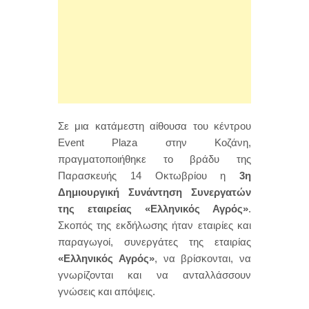
Σε μια κατάμεστη αίθουσα του κέντρου
Event Plaza στην Κοζάνη,
πραγματοποιήθηκε το βράδυ της
Παρασκευής 14 Οκτωβρίου η
3η
Δημιουργική Συνάντηση Συνεργατών
της εταιρείας «Ελληνικός Αγρός»
.
Σκοπός της εκδήλωσης ήταν εταιρίες και
παραγωγοί, συνεργάτες της εταιρίας
«Ελληνικός Αγρός»
, να βρίσκονται, να
γνωρίζονται και να ανταλλάσσουν
γνώσεις και απόψεις.