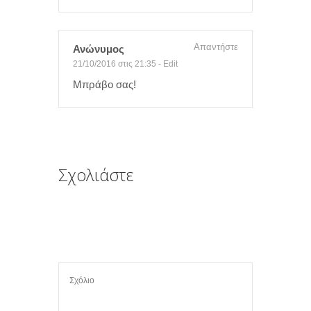
Απαντήστε
Ανώνυμος
21/10/2016 στις 21:35
-
Edit
Μπράβο σας!
Σχολιάστε