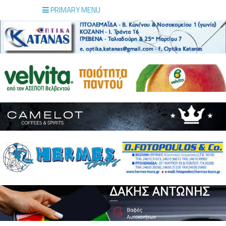
PRIMARY MENU