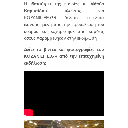
Η ιδιοκτήτρια της εταιρίας κ.
Μάρθα
Καρυπίδου
μιλώντας στο
KOZANILIFE.GR δήλωσε απόλυτα
ικανοποιημένη από την προσέλευση του
κόσμου και ευχαρίστησε από καρδιάς
όσους παραβρέθηκαν στην εκδήλωση.
Δείτε το βίντεο και φωτογραφίες του
KOZANILIFE.GR από την επιτυχημένη
εκδήλωση: