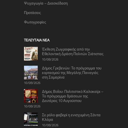
Ψυχαγωγία – Διασκέδαση
Προτάσεις
Φωτογραφίες
TΕΛΕΥΤΑΊΑ ΝΈΑ
Έκθεση Ζωγραφικής από την
Εθελοντική Δράση Πολιτών Σιάτιστας
10/08/2026
Δήμος Γρεβενών: Το πρόγραμμα του
εορτασμού της Μεγάλης Παναγιάς
στη Σαμαρίνα
10/08/2026
Δήμος Βοΐου: Πολιτιστικό Καλοκαίρι –
Το πρόγραμμα δράσεων της
Δευτέρας 10 Αυγούστου
10/08/2026
Σε ρόλο φαβορί η ενισχυμένη Σάντα
Κλάρα
10/08/2026