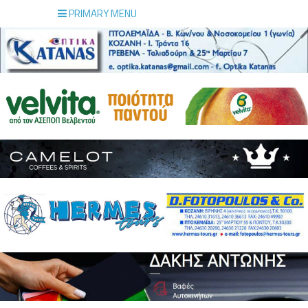
PRIMARY MENU