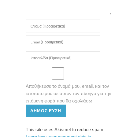
Αποθήκευσε το όνομά μου, email, και τον
ιστότοπο μου σε αυτόν τον πλοηγό για την
επόμενη φορά που θα σχολιάσω.
ΔΗΜΟΣΊΕΥΣΗ
This site uses Akismet to reduce spam.
Learn how your comment data is