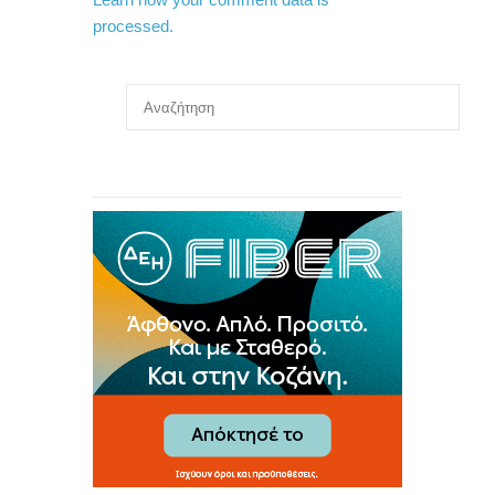
processed.