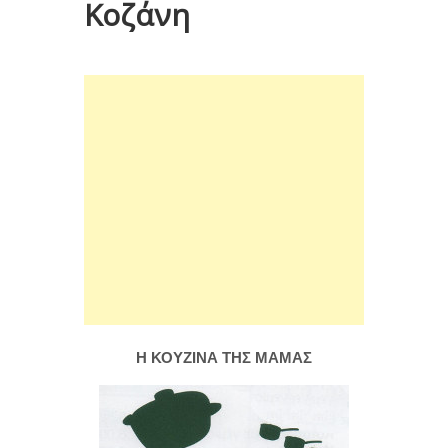
Κοζάνη
Η ΚΟΥΖΙΝΑ ΤΗΣ ΜΑΜΑΣ