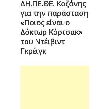
ΔΗ.ΠΕ.ΘΕ. Κοζάνης
για την παράσταση
«Ποιος είναι ο
Δόκτωρ Κόρτσακ»
του Ντέιβιντ
Γκρέιγκ