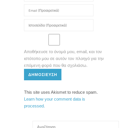
Αποθήκευσε το όνομά μου, email, και τον
ιστότοπο μου σε αυτόν τον πλοηγό για την
επόμενη φορά που θα σχολιάσω.
ΔΗΜΟΣΊΕΥΣΗ
This site uses Akismet to reduce spam.
Learn how your comment data is
processed.