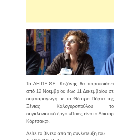
Το ΔΗ.ΠΕ.ΘΕ. Κοζάνης θα παρουσιάσει
από 12 Νοεμβρίου έως 11 Δεκεμβρίου σε
συμπαραγωγή με το Θέατρο Πόρτα της
Ξένιας Καλογεροπούλου το
συγκλονιστικό έργο «Ποιος είναι ο Δόκτορ
Κόρτσακ;».
Δείτε το βίντεο από τη συνέντευξη του