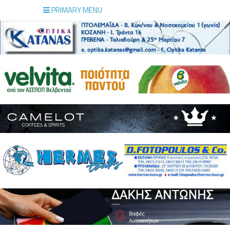
PRIMARY MENU