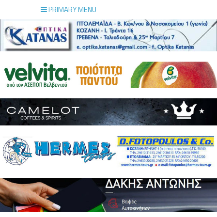
PRIMARY MENU