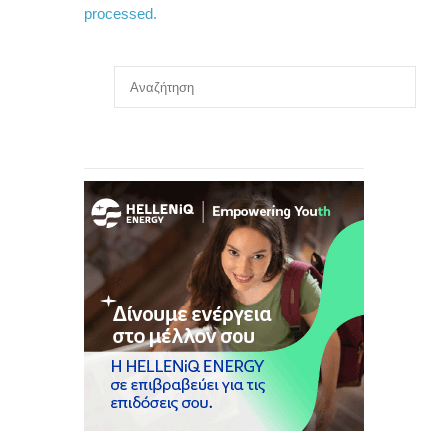
processed.