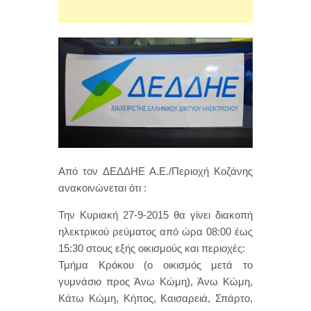
Από τον ΔΕΔΔΗΕ Α.Ε./Περιοχή Κοζάνης
ανακοινώνεται ότι :
Την Κυριακή 27-9-2015 θα γίνει διακοπή
ηλεκτρικού ρεύματος από ώρα 08:00 έως
15:30 στους εξής οικισμούς και περιοχές:
Τμήμα Κρόκου (ο οικισμός μετά το
γυμνάσιο προς Άνω Κώμη), Άνω Κώμη,
Κάτω Κώμη, Κήπος, Καισαρειά, Σπάρτο,