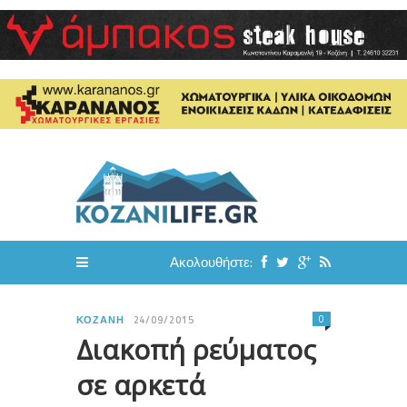
Ακολουθήστε:
0
ΚΟΖΆΝΗ
24/09/2015
Διακοπή ρεύματος
σε αρκετά