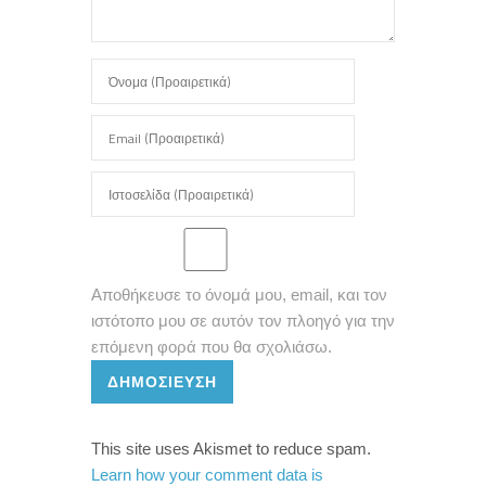
Αποθήκευσε το όνομά μου, email, και τον
ιστότοπο μου σε αυτόν τον πλοηγό για την
επόμενη φορά που θα σχολιάσω.
ΔΗΜΟΣΊΕΥΣΗ
This site uses Akismet to reduce spam.
Learn how your comment data is