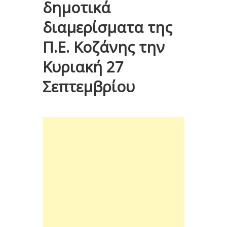
δημοτικά
διαμερίσματα της
Π.Ε. Κοζάνης την
Κυριακή 27
Σεπτεμβρίου