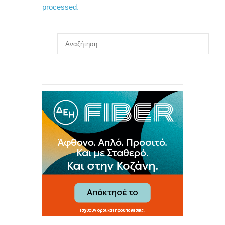
processed.