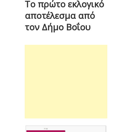
Το πρώτο εκλογικό
αποτέλεσμα από
τον Δήμο Βοΐου