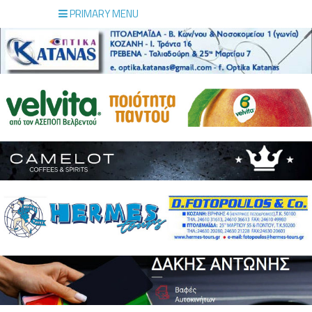
PRIMARY MENU