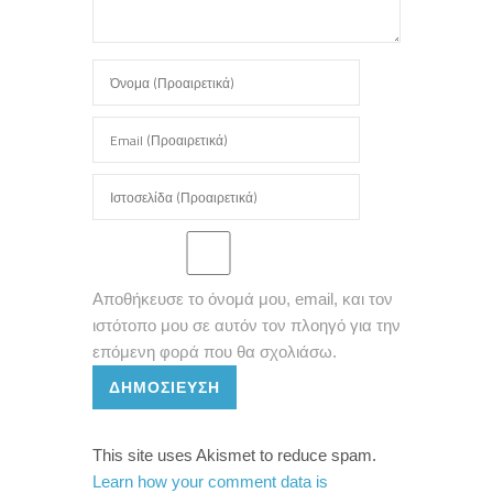
Αποθήκευσε το όνομά μου, email, και τον
ιστότοπο μου σε αυτόν τον πλοηγό για την
επόμενη φορά που θα σχολιάσω.
ΔΗΜΟΣΊΕΥΣΗ
This site uses Akismet to reduce spam.
Learn how your comment data is