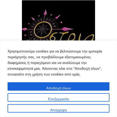
Χρησιμοποιούμε cookies για να βελτιώσουμε την εμπειρία
περιήγησής σας, να προβάλλουμε εξατομικευμένες
διαφημίσεις ή περιεχόμενο και να αναλύουμε την
επισκεψιμότητά μας. Κάνοντας κλικ στο "Αποδοχή όλων",
συναινείτε στη χρήση των cookies από εμάς.
Αποδοχή όλων
Επεξεργασία
Απόρριψη