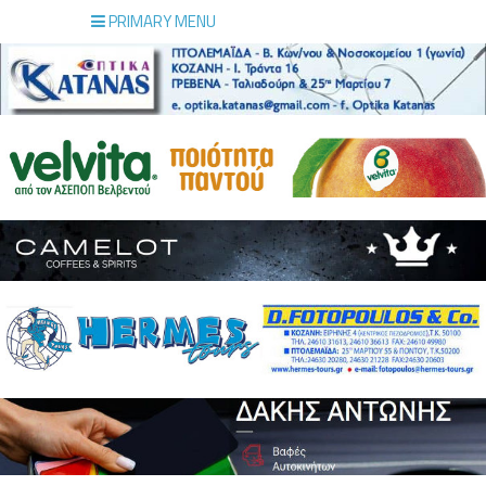
PRIMARY MENU