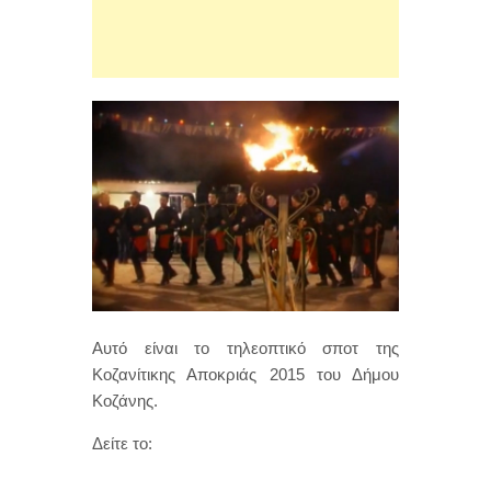
Αυτό είναι το τηλεοπτικό σποτ της
Κοζανίτικης Αποκριάς 2015 του Δήμου
Κοζάνης.
Δείτε το: