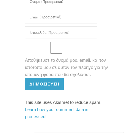
Αποθήκευσε το όνομά μου, email, και τον
ιστότοπο μου σε αυτόν τον πλοηγό για την
επόμενη φορά που θα σχολιάσω.
ΔΗΜΟΣΊΕΥΣΗ
This site uses Akismet to reduce spam.
Learn how your comment data is
processed.