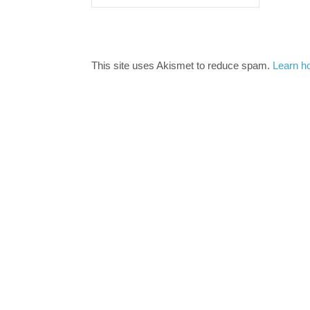
This site uses Akismet to reduce spam.
Learn h