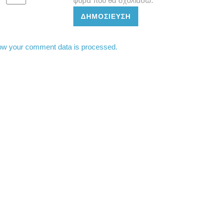
φορά που θα σχολιάσω.
ΔΗΜΟΣΊΕΥΣΗ
ow your comment data is processed.