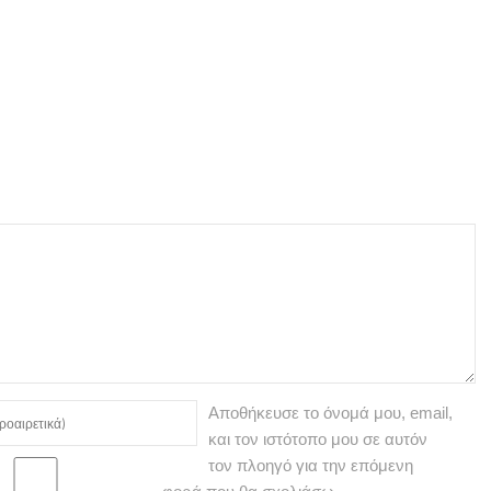
Αποθήκευσε το όνομά μου, email,
και τον ιστότοπο μου σε αυτόν
τον πλοηγό για την επόμενη