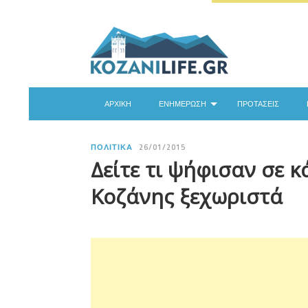
ΑΡΧΙΚΉ
ΕΝΗΜΈΡΩΣΗ
ΠΡΟΤΆΣΕΙΣ
ΠΟΛΙΤΙΚΆ
26/01/2015
Δείτε τι ψήφισαν σε κ
Κοζάνης ξεχωριστά