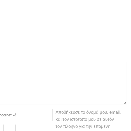
Αποθήκευσε το όνομά μου, email,
και τον ιστότοπο μου σε αυτόν
τον πλοηγό για την επόμενη