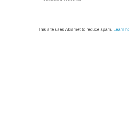
This site uses Akismet to reduce spam.
Learn h