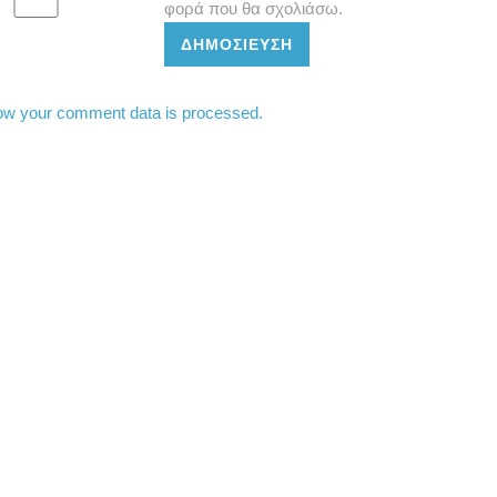
φορά που θα σχολιάσω.
ΔΗΜΟΣΊΕΥΣΗ
ow your comment data is processed.