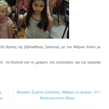
η δράση της βιβλιοθήκης Σιάτιστας με τον Μάρκο Χιόνο με
πέ «η δουλειά και το χρήμα», και συζήτησαν για την εργασία
ς
Μουσικό Σχολείο Σιάτιστας: Κιθάρες εν δράσει – Η
ας
δικαίωση εκτός έδρας