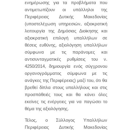
ενημέρωσης για τα προβλήματα που
αντιμετωπίζουν οι υπάλληλοι της
Περιφέρειας Δυτικής Μακεδονίας
(υποστελέχωση υπηρεσιών, αξιοκρατική
λειτουργία της Δημόσιας Διοίκησης και
αξιοκρατική επιλογή υπαλλήλων σε
θέσεις ευθύνης, αξιολόγηση υπαλλήλων
σύμφωνα με τις παράνομες και
αντισυνταγματικές ρυθμίσεις του ν.
4250/2014, δημιουργία ενός σύγχρονου
οργανογράμματος σύμφωνα με τις
ανάγκες της Περιφέρειας) μαζί του, ότι θα
βρεθεί δίπλα στους υπαλλήλους και στις
προσπάθειές τους και θα κάνει όλες
εκείνες τις ενέργειες για να παγώσει το
θέμα της αξιολόγησης.
Τέλος, ο Σύλλογος Υπαλλήλων
Περιφέρειας Δυτικής Μακεδονίας