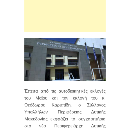
Έπειτα από τις αυτοδιοικητικές εκλογές
του Μαΐου και την εκλογή του κ.
Θεόδωρου Καρυπίδη, ο Σύλλογος
Υπαλλήλων Περιφέρειας Δυτικής
Μακεδονίας εκφράζει τα συγχαρητήρια
στο νέο Περιφερειάρχη Δυτικής