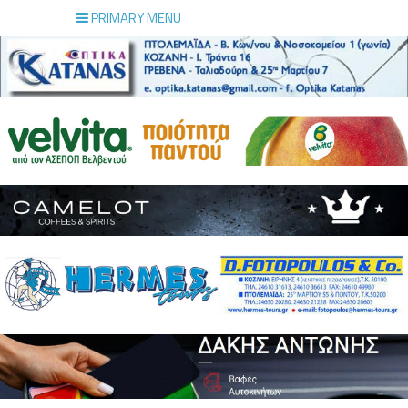
PRIMARY MENU