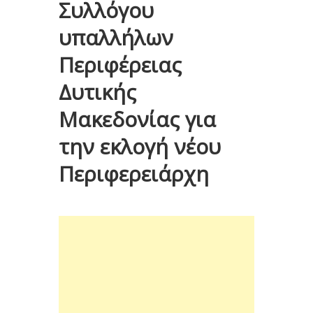
Συλλόγου
υπαλλήλων
Περιφέρειας
Δυτικής
Μακεδονίας για
την εκλογή νέου
Περιφερειάρχη