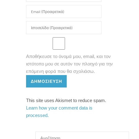
Αποθήκευσε το όνομά μου, email, και τον
ιστότοπο μου σε αυτόν τον πλοηγό για την
επόμενη φορά που θα σχολιάσω.
ΔΗΜΟΣΊΕΥΣΗ
This site uses Akismet to reduce spam.
Learn how your comment data is
processed.