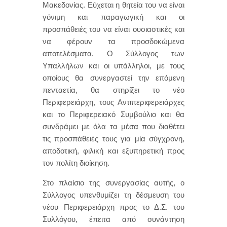
Μακεδονίας. Εύχεται η θητεία του να είναι
γόνιμη και παραγωγική και οι
προσπάθειές του να είναι ουσιαστικές και
να φέρουν τα προσδοκώμενα
αποτελέσματα. Ο Σύλλογος των
Υπαλλήλων και οι υπάλληλοι, με τους
οποίους θα συνεργαστεί την επόμενη
πενταετία, θα στηρίξει το νέο
Περιφερειάρχη, τους Αντιπεριφερειάρχες
και το Περιφερειακό Συμβούλιο και θα
συνδράμει με όλα τα μέσα που διαθέτει
τις προσπάθειές τους για μία σύγχρονη,
αποδοτική, φιλική και εξυπηρετική προς
τον πολίτη διοίκηση.
Στο πλαίσιο της συνεργασίας αυτής, ο
Σύλλογος υπενθυμίζει τη δέσμευση του
νέου Περιφερειάρχη προς το Δ.Σ. του
Συλλόγου, έπειτα από συνάντηση