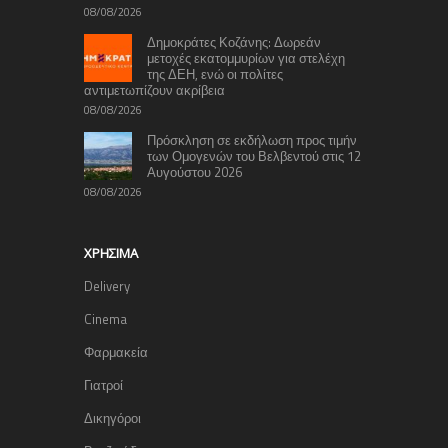
08/08/2026
Δημοκράτες Κοζάνης: Δωρεάν
μετοχές εκατομμυρίων για στελέχη
της ΔΕΗ, ενώ οι πολίτες
αντιμετωπίζουν ακρίβεια
08/08/2026
Πρόσκληση σε εκδήλωση προς τιμήν
των Ομογενών του Βελβεντού στις 12
Αυγούστου 2026
08/08/2026
ΧΡΉΣΙΜΑ
Delivery
Cinema
Φαρμακεία
Γιατροί
Δικηγόροι