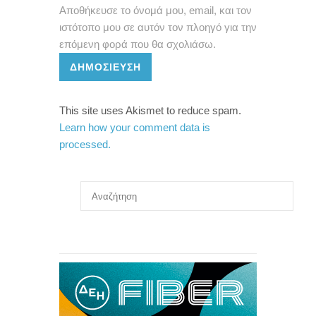
Αποθήκευσε το όνομά μου, email, και τον
ιστότοπο μου σε αυτόν τον πλοηγό για την
επόμενη φορά που θα σχολιάσω.
ΔΗΜΟΣΊΕΥΣΗ
This site uses Akismet to reduce spam.
Learn how your comment data is
processed.