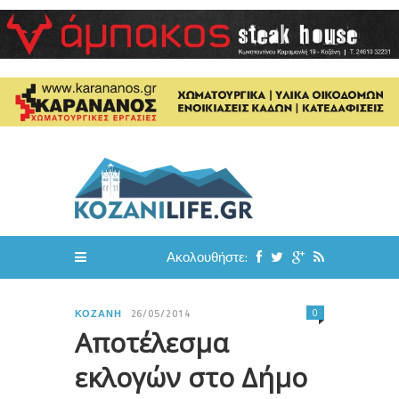
Ακολουθήστε:
0
ΚΟΖΆΝΗ
26/05/2014
Αποτέλεσμα
εκλογών στο Δήμο