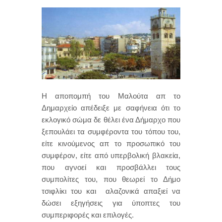
Η αποπομπή του Μαλούτα απ το
Δημαρχείο απέδειξε με σαφήνεια ότι το
εκλογικό σώμα δε θέλει ένα Δήμαρχο που
ξεπουλάει τα συμφέροντα του τόπου του,
είτε κινούμενος απ το προσωπικό του
συμφέρον, είτε από υπερβολική βλακεία,
που αγνοεί και προσβάλλει τους
συμπολίτες του, που θεωρεί το Δήμο
τσιφλίκι του και αλαζονικά απαξιεί να
δώσει εξηγήσεις για ύποπτες του
συμπεριφορές και επιλογές.