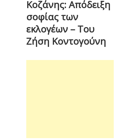
Κοζάνης: Απόδειξη
σοφίας των
εκλογέων – Του
Ζήση Κοντογούνη