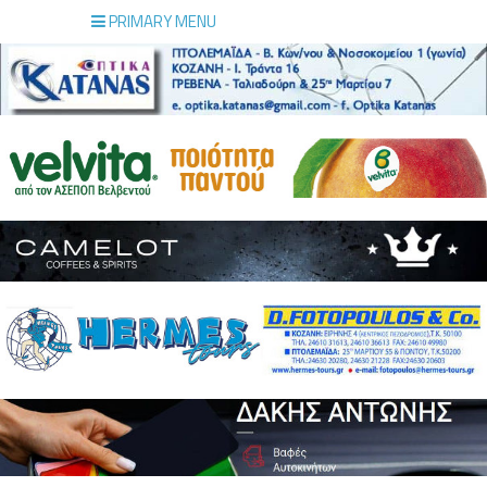
PRIMARY MENU