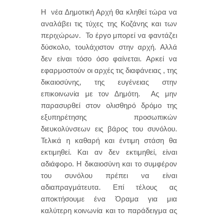
Η νέα Δημοτική Αρχή θα κληθεί τώρα να
αναλάβει τις τύχες της Κοζάνης και των
περιχώρων. Το έργο μπορεί να φαντάζει
δύσκολο, τουλάχιστον στην αρχή. Αλλά
δεν είναι τόσο όσο φαίνεται. Αρκεί να
εφαρμοστούν οι αρχές τις διαφάνειας , της
δικαιοσύνης, της ευγένειας στην
επικοινωνία με τον Δημότη. Ας μην
παρασυρθεί στον ολισθηρό δρόμο της
εξυπηρέτησης προσωπικών
διευκολύνσεων εις βάρος του συνόλου.
Τελικά η καθαρή και έντιμη στάση θα
εκτιμηθεί. Και αν δεν εκτιμηθεί, είναι
αδιάφορο. Η δικαιοσύνη και το συμφέρον
του συνόλου πρέπει να είναι
αδιαπραγμάτευτα. Επί τέλους ας
αποκτήσουμε ένα Όραμα για μια
καλύτερη κοινωνία και το παράδειγμα ας