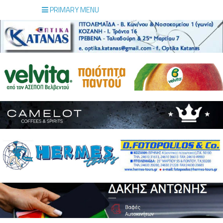
PRIMARY MENU