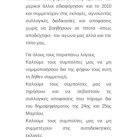
μερικοί άλλοι αδιαφόρησαν και το 2010
και συμμετείχαν στις εκλογές, αγνοώντας
συλλογικές διαδικασίες και αποφάσεις
χωρίς να βοηθήσουν σε τίποτα -όπως
αποδείχτηκε- τον αγώνα μας αλλά και τον
τόπο μας.
Για όλους τους παραπάνω λόγους
Καλούμε τους συμπολίτες μας να μη
νομιμοποιήσουν δια της ψήφου τους αυτή
τη δήθεν συμμετοχή.
Καλούμε τους συμπολίτες μας να
τηρήσουν και να σεβαστούν τις
συλλογικές αποφάσεις που πήραμε δια
του δημοψηφίσματος της 24ης και 25ης
Μαρτίου.
Καλούμε τους συμπολίτες μας να μη
συμμετέχουν στις αυτοδιοικητικές
εκλογές.