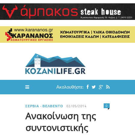
Ακολουθήστε:
0
ΣΈΡΒΙΑ - ΒΕΛΒΕΝΤΌ
02/05/2014
Ανακοίνωση της
συντονιστικής