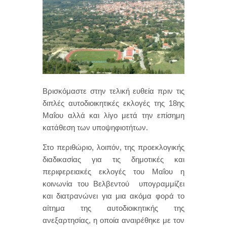
Βρισκόμαστε στην τελική ευθεία πριν τις
διπλές αυτοδιοικητικές εκλογές της 18ης
Μαΐου αλλά και λίγο μετά την επίσημη
κατάθεση των υποψηφιοτήτων.
Στο περιθώριο, λοιπόν, της προεκλογικής
διαδικασίας για τις δημοτικές και
περιφερειακές εκλογές του Μαΐου η
κοινωνία του Βελβεντού υπογραμμίζει
και διατρανώνει για μια ακόμα φορά το
αίτημα της αυτοδιοικητικής της
ανεξαρτησίας, η οποία αναιρέθηκε με τον