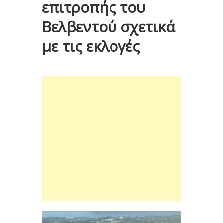
επιτροπής του
Βελβεντού σχετικά
με τις εκλογές