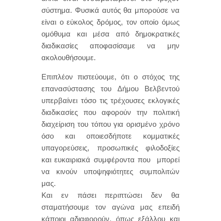
σύστημα. Φυσικά αυτός θα μπορούσε να
είναι ο εύκολος δρόμος, τον οποίο όμως
ομόθυμα και μέσα από δημοκρατικές
διαδικασίες αποφασίσαμε να μην
ακολουθήσουμε.
Επιπλέον πιστεύουμε, ότι ο στόχος της
επανασύστασης του Δήμου Βελβεντού
υπερβαίνει τόσο τις τρέχουσες εκλογικές
διαδικασίες που αφορούν την πολιτική
διαχείριση του τόπου για ορισμένο χρόνο
όσο και οποιεσδήποτε κομματικές
υπαγορεύσεις, προσωπικές φιλοδοξίες
και ευκαιριακά συμφέροντα που μπορεί
να κινούν υποψηφιότητες συμπολιτών
μας.
Και εν πάσει περιπτώσει δεν θα
σταματήσουμε τον αγώνα μας επειδή
κάποιοι αδιαφορούν, όπως εξάλλου και