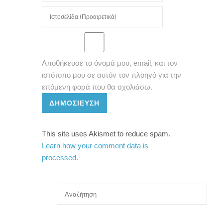
Αποθήκευσε το όνομά μου, email, και τον
ιστότοπο μου σε αυτόν τον πλοηγό για την
επόμενη φορά που θα σχολιάσω.
ΔΗΜΟΣΊΕΥΣΗ
This site uses Akismet to reduce spam.
Learn how your comment data is
processed.