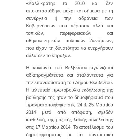
«Καλλικράτη» το 2010 και δεν
αποκαταστάθηκε μέχρι και σήμερα με τη
συνέργεια ή την αδράνεια των
Κυβερνήσεων που πέρασαν αλλά και
τοπικών, περιφερειακών και
αθηνοκεντρικών πολιτικών δυνάμεων,
που είχαν τη δυνατότητα να ενεργήσουν
αλλά δεν το έπραξαν.
Η κοινωνία του Βελβεντού αγωνίζεται
αδιαπραγμάτευτα και αταλάντευτα για
την επανασύσταση του Δήμου Βελβεντού.
Η τελευταία πρωτοβουλία εκδήλωσης της
βούλησής της ήταν το δημοψήφισμα που
πραγματοποιήθηκε στις 24 & 25 Μαρτίου
2014 μετά από απόφαση, σχεδόν
καθολική, της μαζικής λαϊκής συνέλευσης
στις 17 Μαρτίου 2014. Το αποτέλεσμα του
δημοψηφίσματος με το συντριπτικό