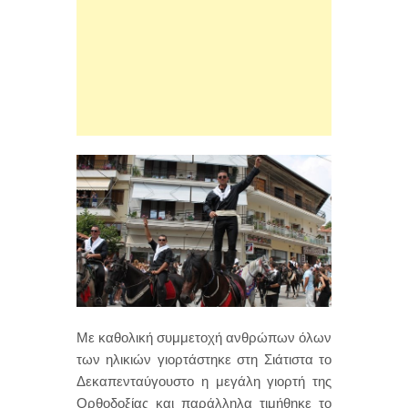
Με καθολική συμμετοχή ανθρώπων όλων
των ηλικιών γιορτάστηκε στη Σιάτιστα το
Δεκαπενταύγουστο η μεγάλη γιορτή της
Ορθοδοξίας και παράλληλα τιμήθηκε το