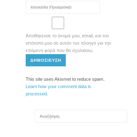
Αποθήκευσε το όνομά μου, email, και τον
ιστότοπο μου σε αυτόν τον πλοηγό για την
επόμενη φορά που θα σχολιάσω.
ΔΗΜΟΣΊΕΥΣΗ
This site uses Akismet to reduce spam.
Learn how your comment data is
processed.