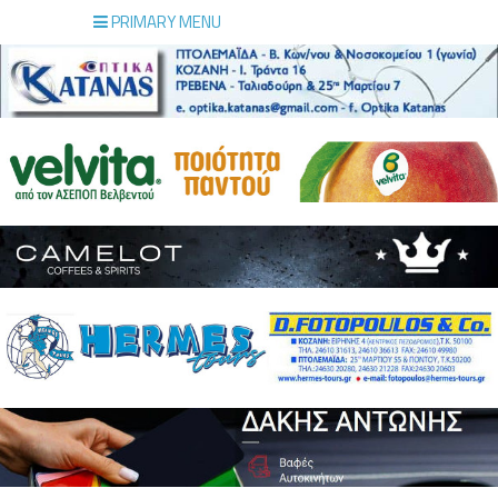
PRIMARY MENU