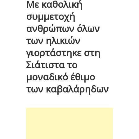
Με καθολική
συμμετοχή
ανθρώπων όλων
των ηλικιών
γιορτάστηκε στη
Σιάτιστα το
μοναδικό έθιμο
των καβαλάρηδων