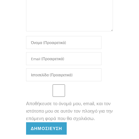
Αποθήκευσε το όνομά μου, email, και τον
ιστότοπο μου σε αυτόν τον πλοηγό για την
επόμενη φορά που θα σχολιάσω.
ΔΗΜΟΣΊΕΥΣΗ