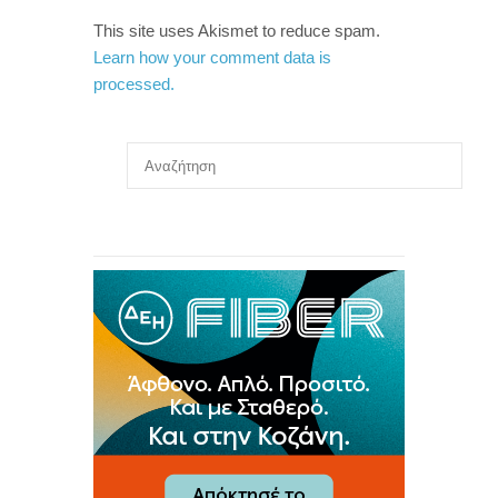
This site uses Akismet to reduce spam.
Learn how your comment data is
processed.