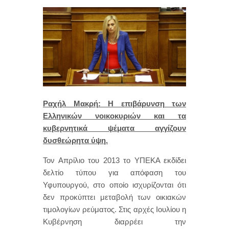
Ραχήλ Μακρή: Η επιβάρυνση των
Ελληνικών νοικοκυριών και τα
κυβερνητικά ψέματα αγγίζουν
δυσθεώρητα ύψη.
Τον Απρίλιο του 2013 το ΥΠΕΚΑ εκδίδει
δελτίο τύπου για απόφαση του
Υφυπουργού, στο οποίο ισχυρίζονται ότι
δεν προκύπτει μεταβολή των οικιακών
τιμολογίων ρεύματος. Στις αρχές Ιουλίου η
Κυβέρνηση διαρρέει την