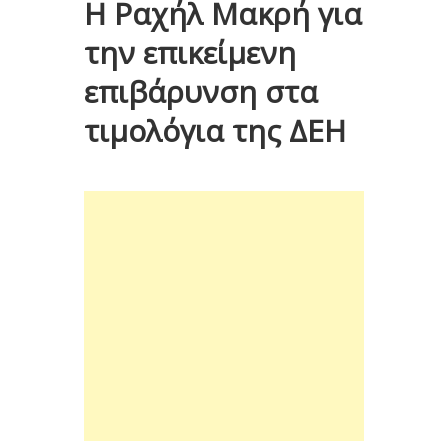
Η Ραχήλ Μακρή για
την επικείμενη
επιβάρυνση στα
τιμολόγια της ΔΕΗ