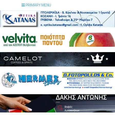
PRIMARY MENU