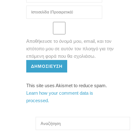
Αποθήκευσε το όνομά μου, email, και τον
ιστότοπο μου σε αυτόν τον πλοηγό για την
επόμενη φορά που θα σχολιάσω.
ΔΗΜΟΣΊΕΥΣΗ
This site uses Akismet to reduce spam.
Learn how your comment data is
processed.