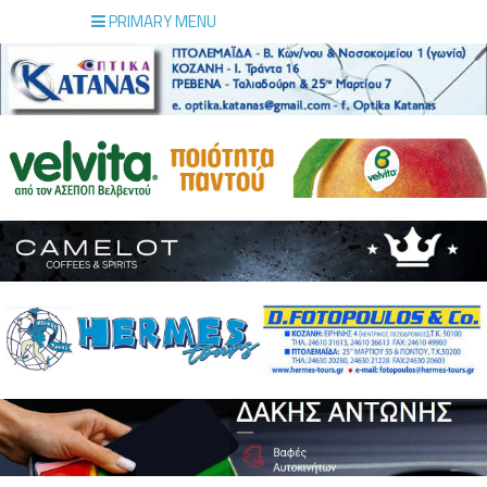
PRIMARY MENU