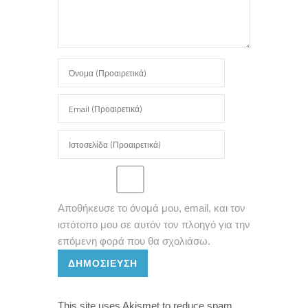
Αποθήκευσε το όνομά μου, email, και τον
ιστότοπο μου σε αυτόν τον πλοηγό για την
επόμενη φορά που θα σχολιάσω.
ΔΗΜΟΣΊΕΥΣΗ
This site uses Akismet to reduce spam.