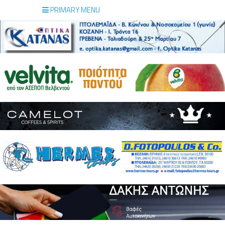
PRIMARY MENU