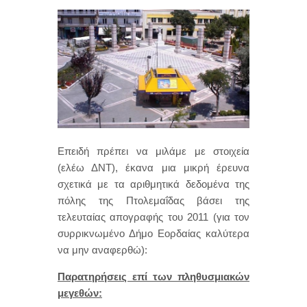
Επειδή πρέπει να μιλάμε με στοιχεία
(ελέω ΔΝΤ), έκανα μια μικρή έρευνα
σχετικά με τα αριθμητικά δεδομένα της
πόλης της Πτολεμαΐδας βάσει της
τελευταίας απογραφής του 2011 (για τον
συρρικνωμένο Δήμο Εορδαίας καλύτερα
να μην αναφερθώ):
Παρατηρήσεις επί των πληθυσμιακών
μεγεθών: