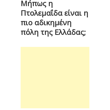
Μήπως η
Πτολεμαΐδα είναι η
πιο αδικημένη
πόλη της Ελλάδας;